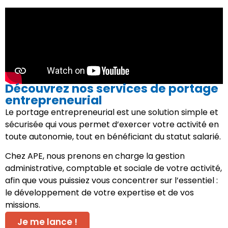
Découvrez nos services de portage
entrepreneurial
Le portage entrepreneurial est une solution simple et
sécurisée qui vous permet d’exercer votre activité en
toute autonomie, tout en bénéficiant du statut salarié.
Chez APE, nous prenons en charge la gestion
administrative, comptable et sociale de votre activité,
afin que vous puissiez vous concentrer sur l’essentiel :
le développement de votre expertise et de vos
missions.
Je me lance !