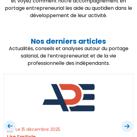
et voyez comment notre accompagnement en
portage entrepreneurial les aide au quotidien dans le
développement de leur activité.
Nos derniers articles
Actualités, conseils et analyses autour du portage
salarial, de l’entrepreneuriat et de la vie
professionnelle des indépendants.
Le 15 décembre 2025
Lire l’article