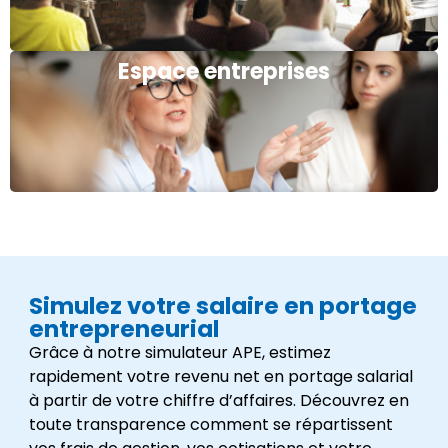
Espace entreprises
Simulez votre salaire en portage
entrepreneurial
Grâce à notre simulateur APE, estimez
rapidement votre revenu net en portage salarial
à partir de votre chiffre d’affaires. Découvrez en
toute transparence comment se répartissent