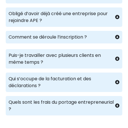
Obligé d’avoir déjà créé une entreprise pour
rejoindre APE ?
Comment se déroule l’inscription ?
Puis-je travailler avec plusieurs clients en
même temps ?
Qui s’occupe de la facturation et des
déclarations ?
Quels sont les frais du portage entrepreneurial
?