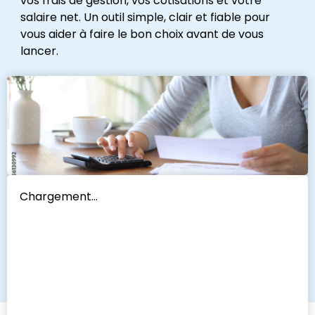
vos frais de gestion, vos cotisations et votre
salaire net. Un outil simple, clair et fiable pour
vous aider à faire le bon choix avant de vous
lancer.