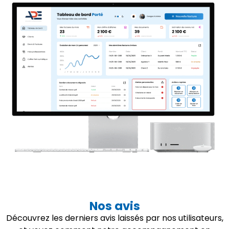
Nos avis
Découvrez les derniers avis laissés par nos utilisateurs,