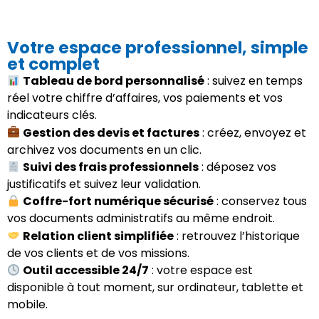
Votre espace professionnel, simple
et complet
Tableau de bord personnalisé
: suivez en temps
réel votre chiffre d’affaires, vos paiements et vos
indicateurs clés.
Gestion des devis et factures
: créez, envoyez et
archivez vos documents en un clic.
Suivi des frais professionnels
: déposez vos
justificatifs et suivez leur validation.
Coffre-fort numérique sécurisé
: conservez tous
vos documents administratifs au même endroit.
Relation client simplifiée
: retrouvez l’historique
de vos clients et de vos missions.
Outil accessible 24/7
: votre espace est
disponible à tout moment, sur ordinateur, tablette et
mobile.