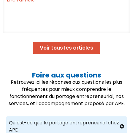
Voir tous les articles
Foire aux questions
Retrouvez ici les réponses aux questions les plus
fréquentes pour mieux comprendre le
fonctionnement du portage entrepreneurial, nos
services, et l’accompagnement proposé par APE.
Qu’est-ce que le portage entrepreneurial chez
APE