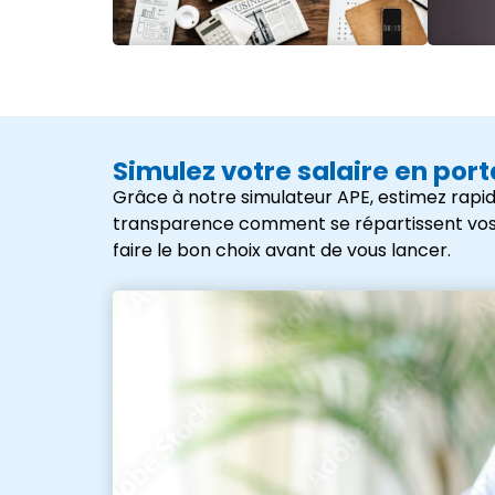
Simulez votre salaire en por
Grâce à notre simulateur APE, estimez rapid
transparence comment se répartissent vos frai
faire le bon choix avant de vous lancer.