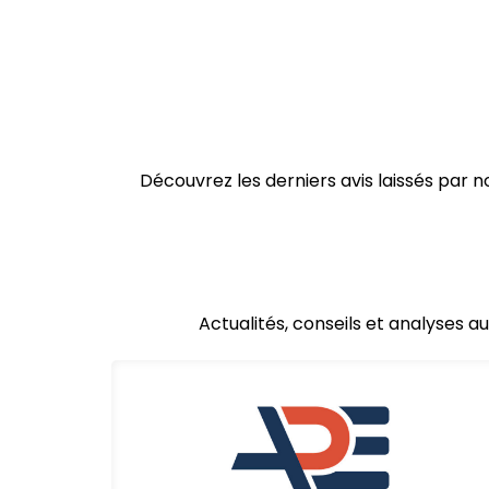
Découvrez les derniers avis laissés par
Actualités, conseils et analyses a