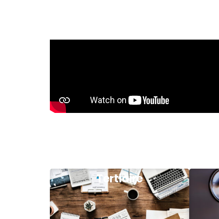
Tertiaire