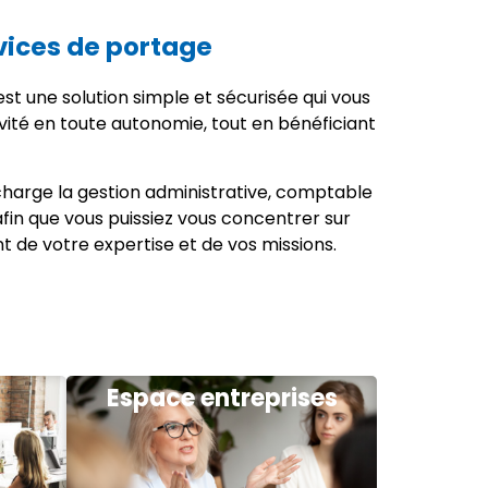
vices de portage
st une solution simple et sécurisée qui vous
vité en toute autonomie, tout en bénéficiant
harge la gestion administrative, comptable
 afin que vous puissiez vous concentrer sur
nt de votre expertise et de vos missions.
Espace entreprises