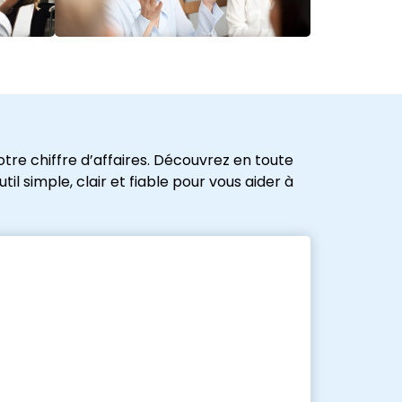
tre chiffre d’affaires. Découvrez en toute
l simple, clair et fiable pour vous aider à