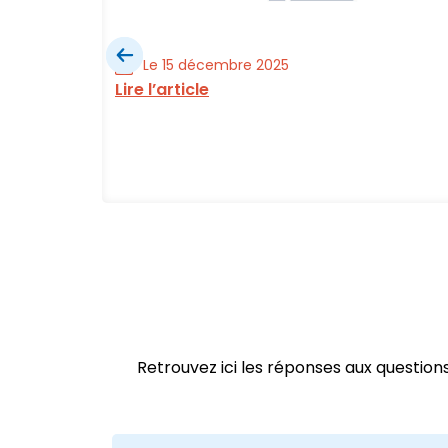
Le 15 décembre 2025
Lire l’article
ial est
Retrouvez ici les réponses aux questio