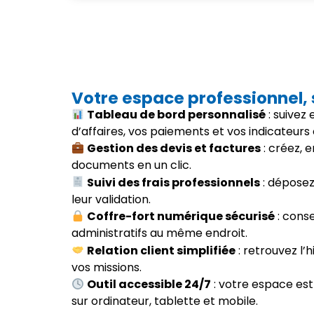
Votre espace professionnel,
Tableau de bord personnalisé
: suivez
d’affaires, vos paiements et vos indicateurs 
Gestion des devis et factures
: créez, 
documents en un clic.
Suivi des frais professionnels
: déposez 
leur validation.
Coffre-fort numérique sécurisé
: cons
administratifs au même endroit.
Relation client simplifiée
: retrouvez l’h
vos missions.
Outil accessible 24/7
: votre espace est
sur ordinateur, tablette et mobile.