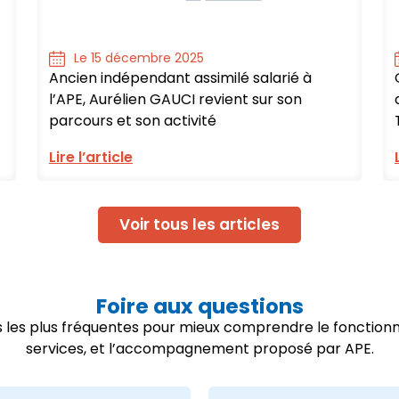
Le 15 décembre 2025
Ancien indépendant assimilé salarié à
l’APE, Aurélien GAUCI revient sur son
parcours et son activité
Lire l’article
Voir tous les articles
Foire aux questions
ns les plus fréquentes pour mieux comprendre le fonctio
services, et l’accompagnement proposé par APE.