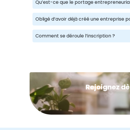
Qu’est-ce que le portage entrepreneuria
Obligé d’avoir déjà créé une entreprise p
Comment se déroule l’inscription ?
Rejoignez dè