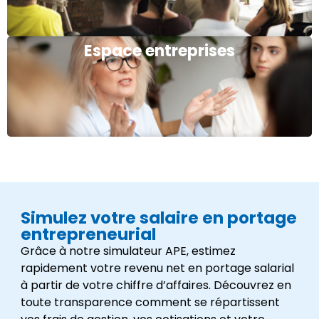
Espace entreprises
Simulez votre salaire en portage
entrepreneurial
Grâce à notre simulateur APE, estimez
rapidement votre revenu net en portage salarial
à partir de votre chiffre d’affaires. Découvrez en
toute transparence comment se répartissent