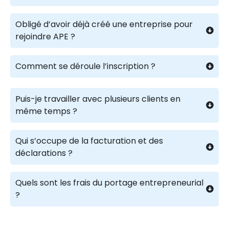
Obligé d’avoir déjà créé une entreprise pour
rejoindre APE ?
Comment se déroule l’inscription ?
Puis-je travailler avec plusieurs clients en
même temps ?
Qui s’occupe de la facturation et des
déclarations ?
Quels sont les frais du portage entrepreneurial
?