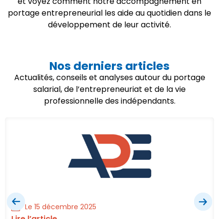
et voyez comment notre accompagnement en
portage entrepreneurial les aide au quotidien dans le
développement de leur activité.
Nos derniers articles
Actualités, conseils et analyses autour du portage
salarial, de l’entrepreneuriat et de la vie
professionnelle des indépendants.
Le 15 décembre 2025
Lire l’article