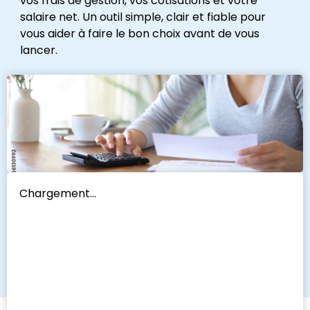
vos frais de gestion, vos cotisations et votre
salaire net. Un outil simple, clair et fiable pour
vous aider à faire le bon choix avant de vous
lancer.