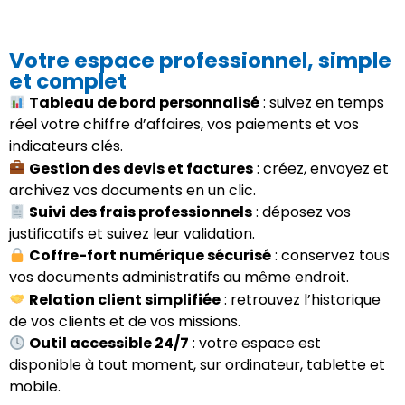
Votre espace professionnel, simple
et complet
Tableau de bord personnalisé
: suivez en temps
réel votre chiffre d’affaires, vos paiements et vos
indicateurs clés.
Gestion des devis et factures
: créez, envoyez et
archivez vos documents en un clic.
Suivi des frais professionnels
: déposez vos
justificatifs et suivez leur validation.
Coffre-fort numérique sécurisé
: conservez tous
vos documents administratifs au même endroit.
Relation client simplifiée
: retrouvez l’historique
de vos clients et de vos missions.
Outil accessible 24/7
: votre espace est
disponible à tout moment, sur ordinateur, tablette et
mobile.