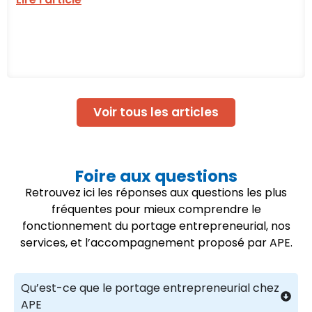
Voir tous les articles
Foire aux questions
Retrouvez ici les réponses aux questions les plus
fréquentes pour mieux comprendre le
fonctionnement du portage entrepreneurial, nos
services, et l’accompagnement proposé par APE.
Qu’est-ce que le portage entrepreneurial chez
APE