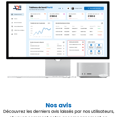
Nos avis
Découvrez les derniers avis laissés par nos utilisateurs,