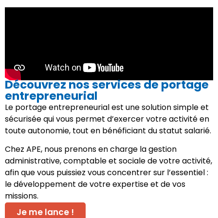
Découvrez nos services de portage
entrepreneurial
Le portage entrepreneurial est une solution simple et
sécurisée qui vous permet d’exercer votre activité en
toute autonomie, tout en bénéficiant du statut salarié.
Chez APE, nous prenons en charge la gestion
administrative, comptable et sociale de votre activité,
afin que vous puissiez vous concentrer sur l’essentiel :
le développement de votre expertise et de vos
missions.
Je me lance !