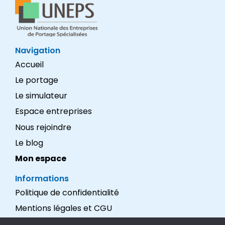
Navigation
Accueil
Le portage
Le simulateur
Espace entreprises
Nous rejoindre
Le blog
Mon espace
Informations
Politique de confidentialité
Mentions légales et CGU
Réalisation : LEXADEV