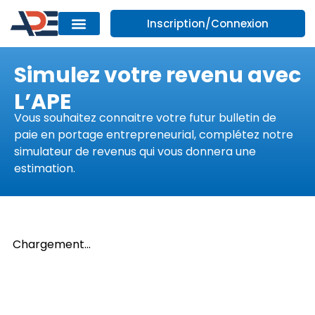
Inscription/Connexion
Simulez votre revenu avec
L’APE
Vous souhaitez connaitre votre futur bulletin de
paie en portage entrepreneurial, complétez notre
simulateur de revenus qui vous donnera une
estimation.