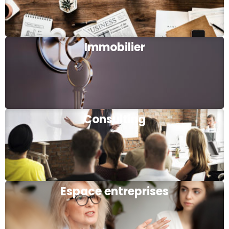
Immobilier
Consulting
Espace entreprises