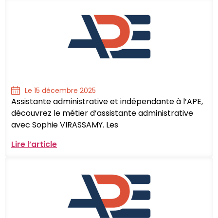
Le 15 décembre 2025
Assistante administrative et indépendante à l’APE,
découvrez le métier d’assistante administrative
avec Sophie VIRASSAMY. Les
Lire l’article