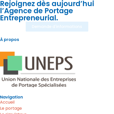
Rejoignez dès aujourd’hui
l’Agence de Portage
Entrepreneurial.
Demande d'informations
À propos
APE est membre de
Navigation
Accueil
Le portage