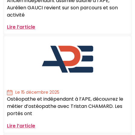
Ancien indépendant assimilé salarié à l’APE,
Aurélien GAUCI revient sur son parcours et son
activité
Lire l’article
Le 15 décembre 2025
Ostéopathe et indépendant à l’APE, découvrez le
métier d’ostéopathe avec Tristan CHAMARD. Les
portés ont
Lire l’article