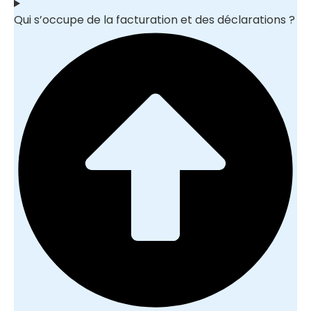
Qui s’occupe de la facturation et des déclarations ?