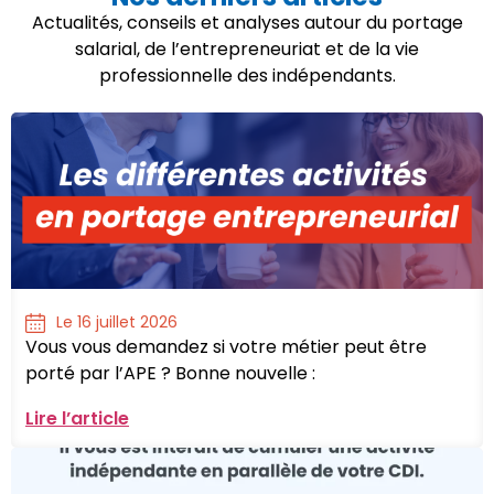
Actualités, conseils et analyses autour du portage
salarial, de l’entrepreneuriat et de la vie
professionnelle des indépendants.
Le 16 juillet 2026
Vous vous demandez si votre métier peut être
porté par l’APE ? Bonne nouvelle :
Lire l’article