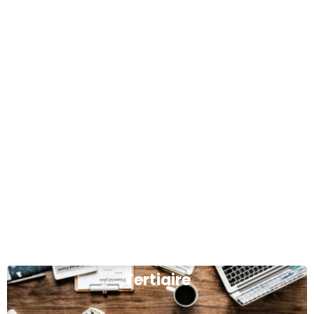
Tertiaire