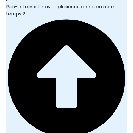
Puis-je travailler avec plusieurs clients en même
temps ?