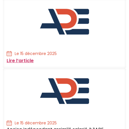
Le 15 décembre 2025
Lire l’article
Le 15 décembre 2025