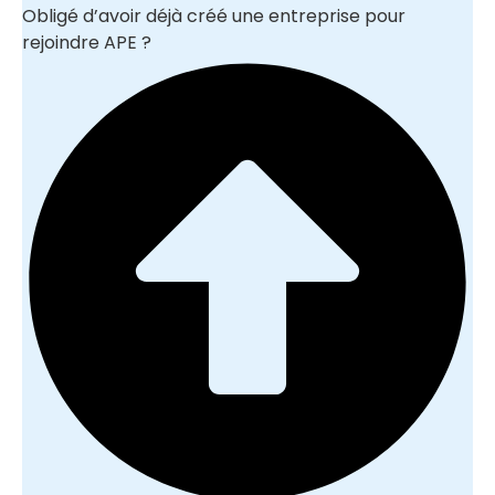
Obligé d’avoir déjà créé une entreprise pour
rejoindre APE ?