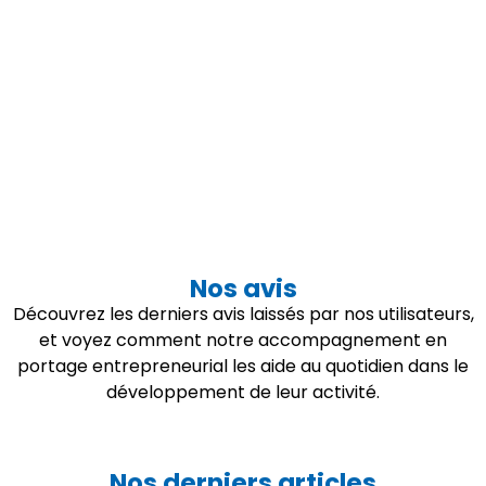
Nos avis
Découvrez les derniers avis laissés par nos utilisateurs,
et voyez comment notre accompagnement en
portage entrepreneurial les aide au quotidien dans le
développement de leur activité.
Nos derniers articles