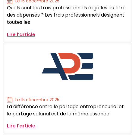
Le 15 décembre 2025
Quels sont les frais professionnels éligibles au titre
des dépenses ? Les frais professionnels désignent
toutes les
Lire l’article
Le 15 décembre 2025
La différence entre le portage entrepreneurial et
le portage salarial est de la même essence
Lire l’article