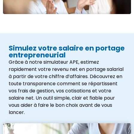
Simulez votre salaire en portage
entrepreneurial
Grâce à notre simulateur APE, estimez
rapidement votre revenu net en portage salarial
à partir de votre chiffre d’affaires. Découvrez en
toute transparence comment se répartissent
vos frais de gestion, vos cotisations et votre
salaire net. Un outil simple, clair et fiable pour
vous aider à faire le bon choix avant de vous
lancer.