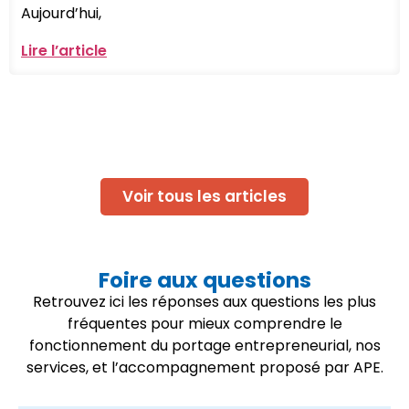
Aujourd’hui,
Lire l’article
Voir tous les articles
Foire aux questions
Retrouvez ici les réponses aux questions les plus
fréquentes pour mieux comprendre le
fonctionnement du portage entrepreneurial, nos
services, et l’accompagnement proposé par APE.