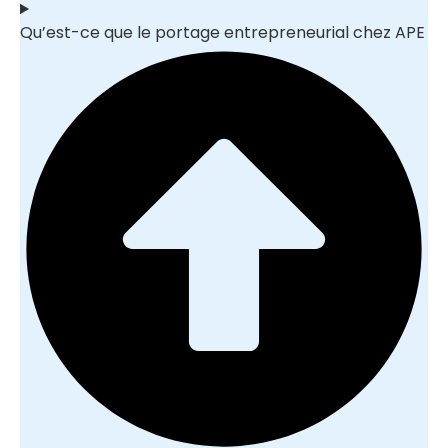
Qu’est-ce que le portage entrepreneurial chez APE