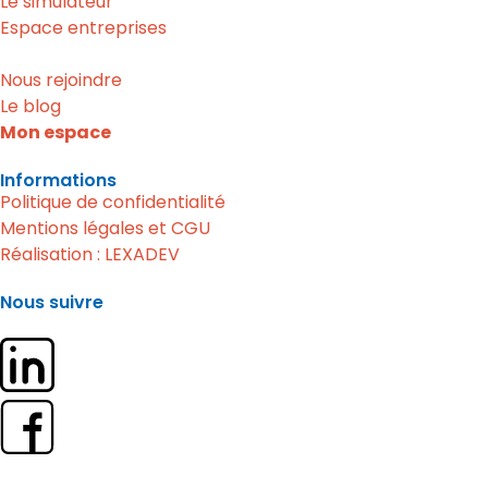
Le simulateur
Espace entreprises
Nous rejoindre
Le blog
Mon espace
Informations
Politique de confidentialité
Mentions légales et CGU
Réalisation : LEXADEV
Nous suivre