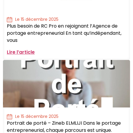
Le 15 décembre 2025
Plus besoin de RC Pro en rejoignant l’Agence de
portage entrepreneurial En tant qu’indépendant,
vous
Lire l’article
Le 15 décembre 2025
Portrait de porté – Zineb ELMLIJI Dans le portage
entrepreneurial, chaque parcours est unique.