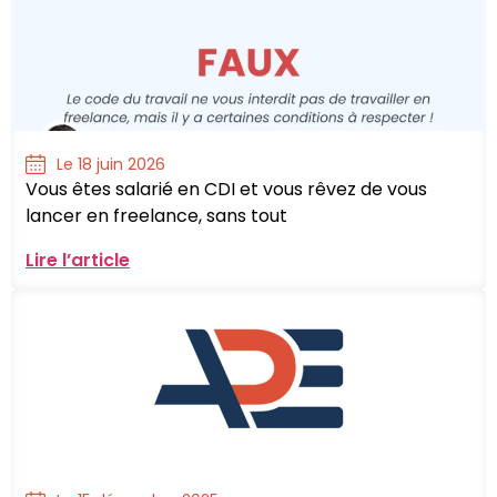
Le 18 juin 2026
Vous êtes salarié en CDI et vous rêvez de vous
lancer en freelance, sans tout
Lire l’article