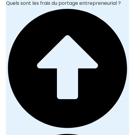
Quels sont les frais du portage entrepreneurial ?