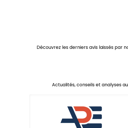
Découvrez les derniers avis laissés par
Actualités, conseils et analyses a