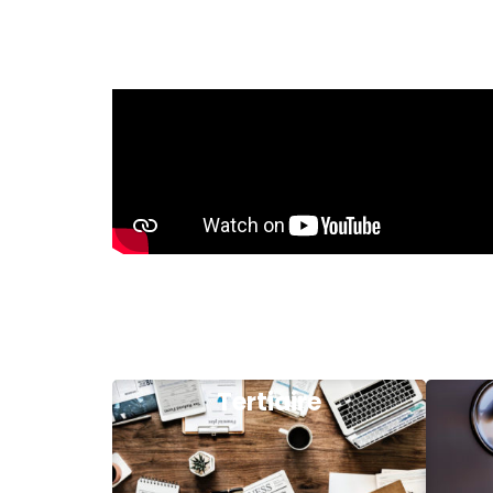
Tertiaire