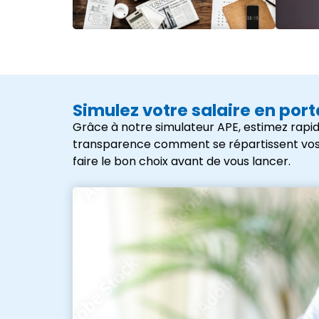
Simulez votre salaire en por
Grâce à notre simulateur APE, estimez rapid
transparence comment se répartissent vos frai
faire le bon choix avant de vous lancer.