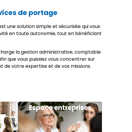
vices de portage
st une solution simple et sécurisée qui vous
vité en toute autonomie, tout en bénéficiant
harge la gestion administrative, comptable
 afin que vous puissiez vous concentrer sur
nt de votre expertise et de vos missions.
Espace entreprises