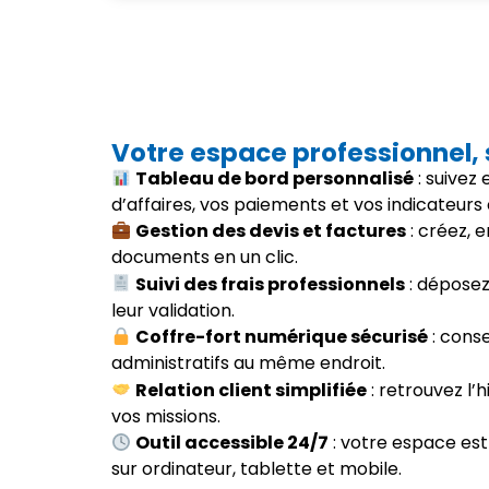
Votre espace professionnel,
Tableau de bord personnalisé
: suivez
d’affaires, vos paiements et vos indicateurs 
Gestion des devis et factures
: créez, 
documents en un clic.
Suivi des frais professionnels
: déposez 
leur validation.
Coffre-fort numérique sécurisé
: cons
administratifs au même endroit.
Relation client simplifiée
: retrouvez l’h
vos missions.
Outil accessible 24/7
: votre espace est
sur ordinateur, tablette et mobile.