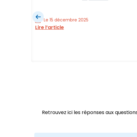
Le 15 décembre 2025
Lire l’article
ial est
Retrouvez ici les réponses aux questio