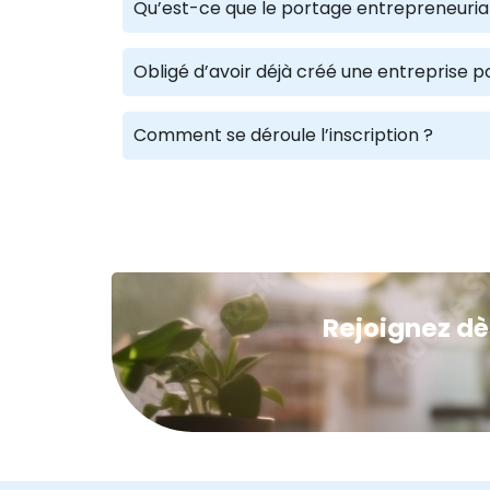
Qu’est-ce que le portage entrepreneuria
Obligé d’avoir déjà créé une entreprise p
Comment se déroule l’inscription ?
Rejoignez dè