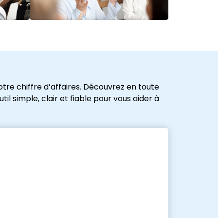
tre chiffre d’affaires. Découvrez en toute
l simple, clair et fiable pour vous aider à