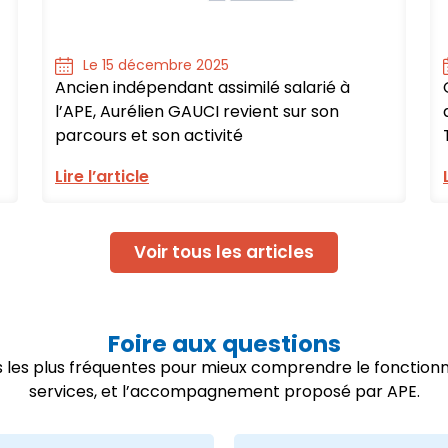
Le 15 décembre 2025
Ancien indépendant assimilé salarié à
l’APE, Aurélien GAUCI revient sur son
parcours et son activité
Lire l’article
Voir tous les articles
Foire aux questions
ns les plus fréquentes pour mieux comprendre le fonctio
services, et l’accompagnement proposé par APE.