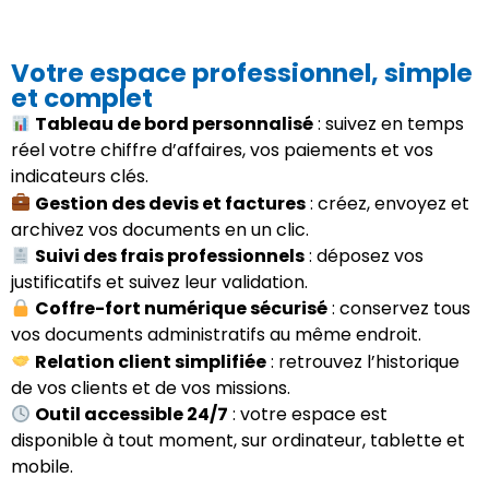
Votre espace professionnel, simple
et complet
Tableau de bord personnalisé
: suivez en temps
réel votre chiffre d’affaires, vos paiements et vos
indicateurs clés.
Gestion des devis et factures
: créez, envoyez et
archivez vos documents en un clic.
Suivi des frais professionnels
: déposez vos
justificatifs et suivez leur validation.
Coffre-fort numérique sécurisé
: conservez tous
vos documents administratifs au même endroit.
Relation client simplifiée
: retrouvez l’historique
de vos clients et de vos missions.
Outil accessible 24/7
: votre espace est
disponible à tout moment, sur ordinateur, tablette et
mobile.