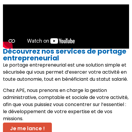
Découvrez nos services de portage
entrepreneurial
Le portage entrepreneurial est une solution simple et
sécurisée qui vous permet d’exercer votre activité en
toute autonomie, tout en bénéficiant du statut salarié.
Chez APE, nous prenons en charge la gestion
administrative, comptable et sociale de votre activité,
afin que vous puissiez vous concentrer sur l’essentiel :
le développement de votre expertise et de vos
missions.
Je me lance !