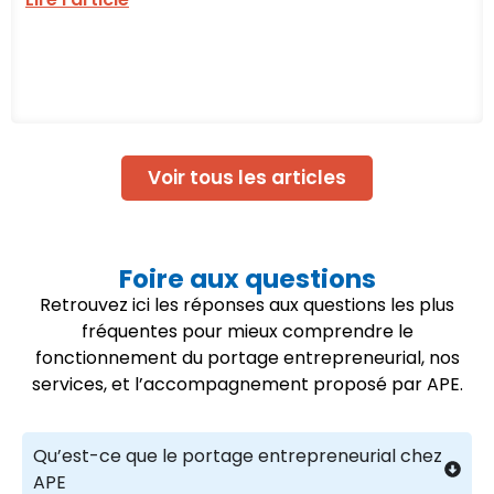
Voir tous les articles
Foire aux questions
Retrouvez ici les réponses aux questions les plus
fréquentes pour mieux comprendre le
fonctionnement du portage entrepreneurial, nos
services, et l’accompagnement proposé par APE.
Qu’est-ce que le portage entrepreneurial chez
APE