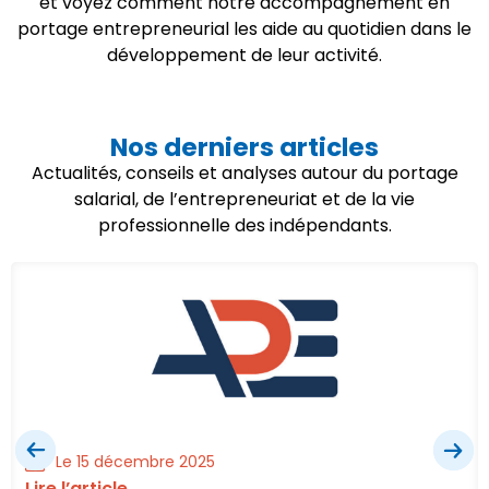
et voyez comment notre accompagnement en
portage entrepreneurial les aide au quotidien dans le
développement de leur activité.
Nos derniers articles
Actualités, conseils et analyses autour du portage
salarial, de l’entrepreneuriat et de la vie
professionnelle des indépendants.
Le 15 décembre 2025
Lire l’article