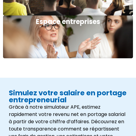
Espace entreprises
Simulez votre salaire en portage
entrepreneurial
Grâce à notre simulateur APE, estimez
rapidement votre revenu net en portage salarial
à partir de votre chiffre d’affaires. Découvrez en
toute transparence comment se répartissent