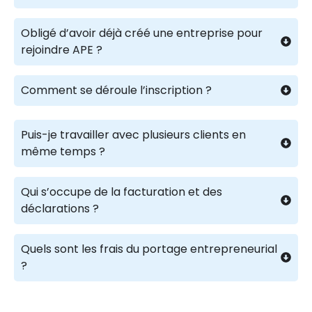
Obligé d’avoir déjà créé une entreprise pour
rejoindre APE ?
Comment se déroule l’inscription ?
Puis-je travailler avec plusieurs clients en
même temps ?
Qui s’occupe de la facturation et des
déclarations ?
Quels sont les frais du portage entrepreneurial
?