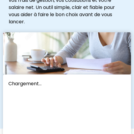
vos frais de gestion, vos cotisations et votre
salaire net. Un outil simple, clair et fiable pour
vous aider à faire le bon choix avant de vous
lancer.