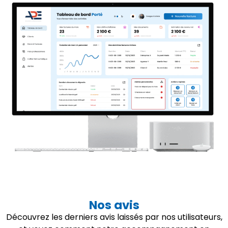
Nos avis
Découvrez les derniers avis laissés par nos utilisateurs,