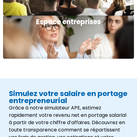
Espace entreprises
Simulez votre salaire en portage
entrepreneurial
Grâce à notre simulateur APE, estimez
rapidement votre revenu net en portage salarial
à partir de votre chiffre d’affaires. Découvrez en
toute transparence comment se répartissent