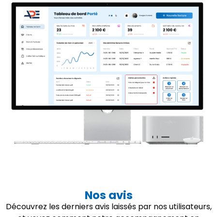
Nos avis
Découvrez les derniers avis laissés par nos utilisateurs,