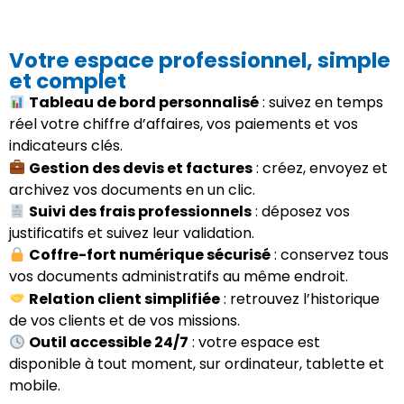
Votre espace professionnel, simple
et complet
Tableau de bord personnalisé
: suivez en temps
réel votre chiffre d’affaires, vos paiements et vos
indicateurs clés.
Gestion des devis et factures
: créez, envoyez et
archivez vos documents en un clic.
Suivi des frais professionnels
: déposez vos
justificatifs et suivez leur validation.
Coffre-fort numérique sécurisé
: conservez tous
vos documents administratifs au même endroit.
Relation client simplifiée
: retrouvez l’historique
de vos clients et de vos missions.
Outil accessible 24/7
: votre espace est
disponible à tout moment, sur ordinateur, tablette et
mobile.