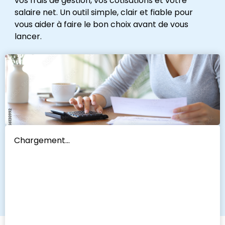
vos frais de gestion, vos cotisations et votre
salaire net. Un outil simple, clair et fiable pour
vous aider à faire le bon choix avant de vous
lancer.