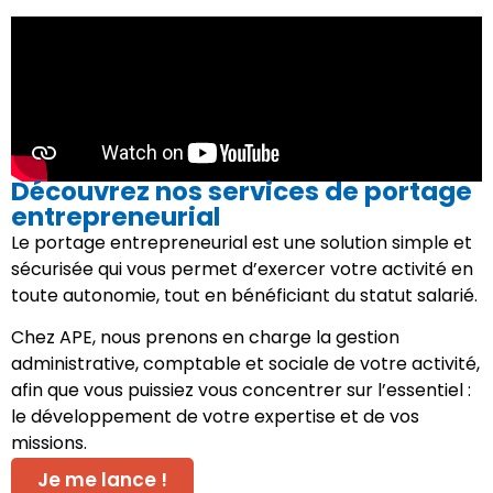
Découvrez nos services de portage
entrepreneurial
Le portage entrepreneurial est une solution simple et
sécurisée qui vous permet d’exercer votre activité en
toute autonomie, tout en bénéficiant du statut salarié.
Chez APE, nous prenons en charge la gestion
administrative, comptable et sociale de votre activité,
afin que vous puissiez vous concentrer sur l’essentiel :
le développement de votre expertise et de vos
missions.
Je me lance !