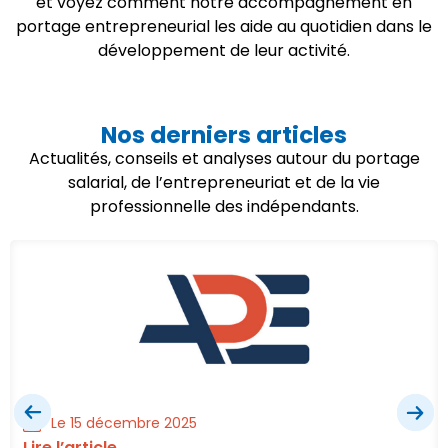
et voyez comment notre accompagnement en
portage entrepreneurial les aide au quotidien dans le
développement de leur activité.
Nos derniers articles
Actualités, conseils et analyses autour du portage
salarial, de l’entrepreneuriat et de la vie
professionnelle des indépendants.
Le 15 décembre 2025
Lire l’article