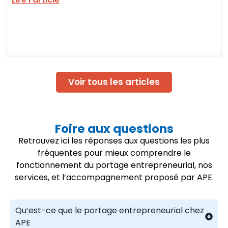
Voir tous les articles
Foire aux questions
Retrouvez ici les réponses aux questions les plus
fréquentes pour mieux comprendre le
fonctionnement du portage entrepreneurial, nos
services, et l’accompagnement proposé par APE.
Qu’est-ce que le portage entrepreneurial chez
APE