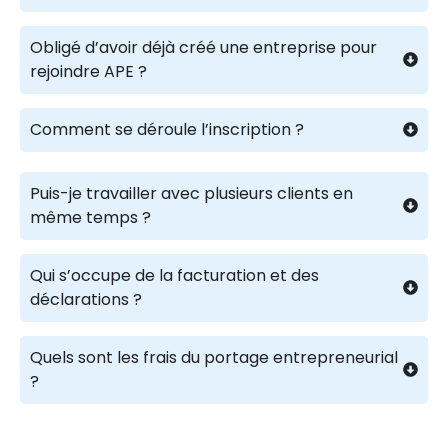
Obligé d’avoir déjà créé une entreprise pour
rejoindre APE ?
Comment se déroule l’inscription ?
Puis-je travailler avec plusieurs clients en
même temps ?
Qui s’occupe de la facturation et des
déclarations ?
Quels sont les frais du portage entrepreneurial
?