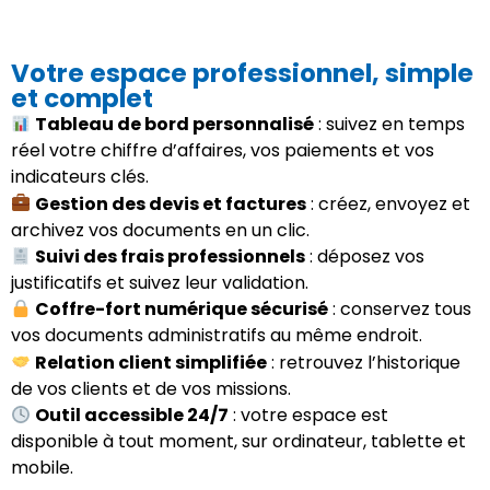
Votre espace professionnel, simple
et complet
Tableau de bord personnalisé
: suivez en temps
réel votre chiffre d’affaires, vos paiements et vos
indicateurs clés.
Gestion des devis et factures
: créez, envoyez et
archivez vos documents en un clic.
Suivi des frais professionnels
: déposez vos
justificatifs et suivez leur validation.
Coffre-fort numérique sécurisé
: conservez tous
vos documents administratifs au même endroit.
Relation client simplifiée
: retrouvez l’historique
de vos clients et de vos missions.
Outil accessible 24/7
: votre espace est
disponible à tout moment, sur ordinateur, tablette et
mobile.