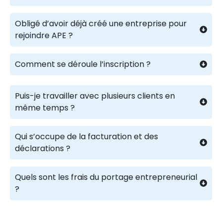
Obligé d’avoir déjà créé une entreprise pour
rejoindre APE ?
Comment se déroule l’inscription ?
Puis-je travailler avec plusieurs clients en
même temps ?
Qui s’occupe de la facturation et des
déclarations ?
Quels sont les frais du portage entrepreneurial
?