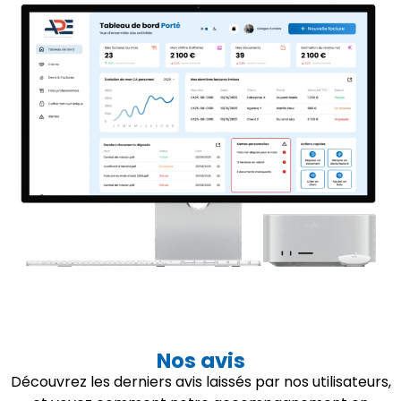
Nos avis
Découvrez les derniers avis laissés par nos utilisateurs,