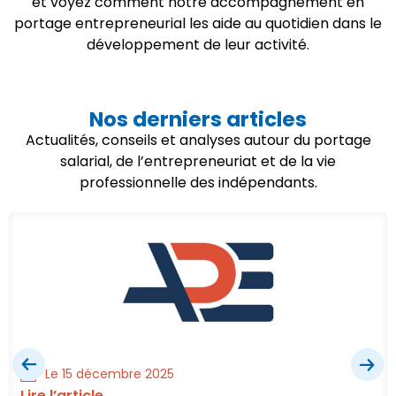
et voyez comment notre accompagnement en
portage entrepreneurial les aide au quotidien dans le
développement de leur activité.
Nos derniers articles
Actualités, conseils et analyses autour du portage
salarial, de l’entrepreneuriat et de la vie
professionnelle des indépendants.
Le 15 décembre 2025
Lire l’article