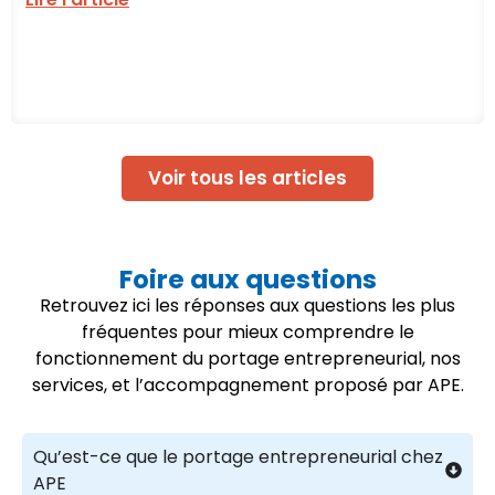
Voir tous les articles
Foire aux questions
Retrouvez ici les réponses aux questions les plus
fréquentes pour mieux comprendre le
fonctionnement du portage entrepreneurial, nos
services, et l’accompagnement proposé par APE.
Qu’est-ce que le portage entrepreneurial chez
APE