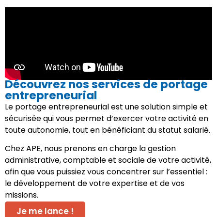
Découvrez nos services de portage
entrepreneurial
Le portage entrepreneurial est une solution simple et
sécurisée qui vous permet d’exercer votre activité en
toute autonomie, tout en bénéficiant du statut salarié.
Chez APE, nous prenons en charge la gestion
administrative, comptable et sociale de votre activité,
afin que vous puissiez vous concentrer sur l’essentiel :
le développement de votre expertise et de vos
missions.
Je me lance !