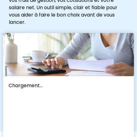
vos frais de gestion, vos cotisations et votre
salaire net. Un outil simple, clair et fiable pour
vous aider à faire le bon choix avant de vous
lancer.