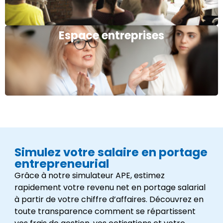
Espace entreprises
Simulez votre salaire en portage
entrepreneurial
Grâce à notre simulateur APE, estimez
rapidement votre revenu net en portage salarial
à partir de votre chiffre d’affaires. Découvrez en
toute transparence comment se répartissent