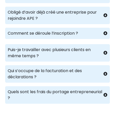
Obligé d’avoir déjà créé une entreprise pour
rejoindre APE ?
Comment se déroule l’inscription ?
Puis-je travailler avec plusieurs clients en
même temps ?
Qui s’occupe de la facturation et des
déclarations ?
Quels sont les frais du portage entrepreneurial
?