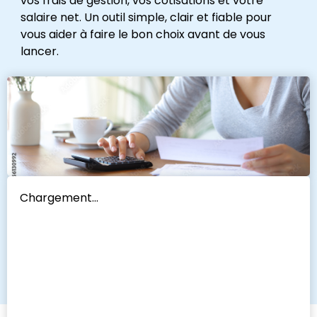
vos frais de gestion, vos cotisations et votre
salaire net. Un outil simple, clair et fiable pour
vous aider à faire le bon choix avant de vous
lancer.