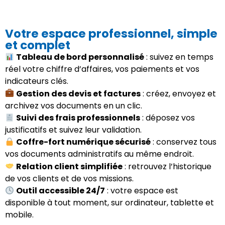
Votre espace professionnel, simple
et complet
Tableau de bord personnalisé
: suivez en temps
réel votre chiffre d’affaires, vos paiements et vos
indicateurs clés.
Gestion des devis et factures
: créez, envoyez et
archivez vos documents en un clic.
Suivi des frais professionnels
: déposez vos
justificatifs et suivez leur validation.
Coffre-fort numérique sécurisé
: conservez tous
vos documents administratifs au même endroit.
Relation client simplifiée
: retrouvez l’historique
de vos clients et de vos missions.
Outil accessible 24/7
: votre espace est
disponible à tout moment, sur ordinateur, tablette et
mobile.