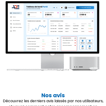
Nos avis
Découvrez les derniers avis laissés par nos utilisateurs,