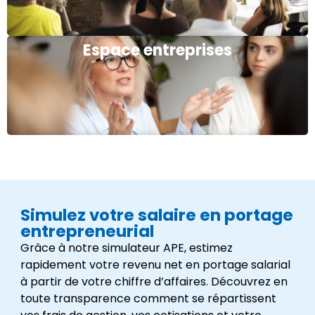
Espace entreprises
Simulez votre salaire en portage
entrepreneurial
Grâce à notre simulateur APE, estimez
rapidement votre revenu net en portage salarial
à partir de votre chiffre d’affaires. Découvrez en
toute transparence comment se répartissent