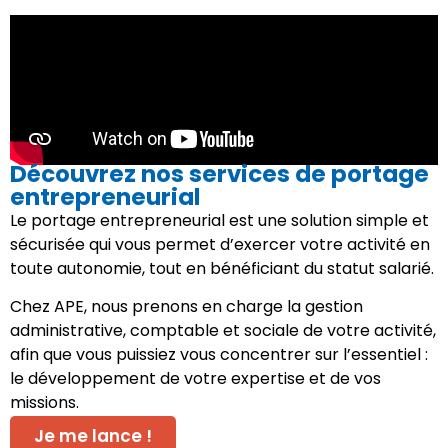
Découvrez nos services de portage
entrepreneurial
Le portage entrepreneurial est une solution simple et
sécurisée qui vous permet d’exercer votre activité en
toute autonomie, tout en bénéficiant du statut salarié.
Chez APE, nous prenons en charge la gestion
administrative, comptable et sociale de votre activité,
afin que vous puissiez vous concentrer sur l’essentiel :
le développement de votre expertise et de vos
missions.
Je me lance !