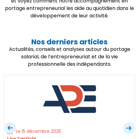
et voyez comment notre accompagnement en
portage entrepreneurial les aide au quotidien dans le
développement de leur activité.
Nos derniers articles
Actualités, conseils et analyses autour du portage
salarial, de l’entrepreneuriat et de la vie
professionnelle des indépendants.
Le 15 décembre 2025
Lire l’article