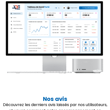
Nos avis
Découvrez les derniers avis laissés par nos utilisateurs,