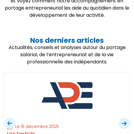
et voyez comment notre accompagnement en
portage entrepreneurial les aide au quotidien dans le
développement de leur activité.
Nos derniers articles
Actualités, conseils et analyses autour du portage
salarial, de l’entrepreneuriat et de la vie
professionnelle des indépendants.
Le 15 décembre 2025
Lire l’article