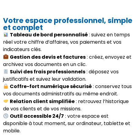
Votre espace professionnel, simple
et complet
Tableau de bord personnalisé
: suivez en temps
réel votre chiffre d’affaires, vos paiements et vos
indicateurs clés.
Gestion des devis et factures
: créez, envoyez et
archivez vos documents en un clic.
Suivi des frais professionnels
: déposez vos
justificatifs et suivez leur validation.
Coffre-fort numérique sécurisé
: conservez tous
vos documents administratifs au même endroit.
Relation client simplifiée
: retrouvez l’historique
de vos clients et de vos missions.
Outil accessible 24/7
: votre espace est
disponible à tout moment, sur ordinateur, tablette et
mobile.