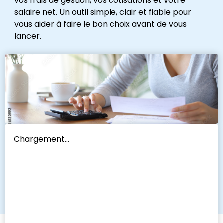
vos frais de gestion, vos cotisations et votre
salaire net. Un outil simple, clair et fiable pour
vous aider à faire le bon choix avant de vous
lancer.