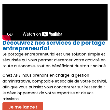
Découvrez nos services de portage
entrepreneurial
Le portage entrepreneurial est une solution simple et
sécurisée qui vous permet d’exercer votre activité en
toute autonomie, tout en bénéficiant du statut salarié.
Chez APE, nous prenons en charge la gestion
administrative, comptable et sociale de votre activité,
afin que vous puissiez vous concentrer sur l’essentiel :
le développement de votre expertise et de vos
missions.
Je me lance !