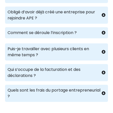
Obligé d’avoir déjà créé une entreprise pour
rejoindre APE ?
Comment se déroule l’inscription ?
Puis-je travailler avec plusieurs clients en
même temps ?
Qui s’occupe de la facturation et des
déclarations ?
Quels sont les frais du portage entrepreneurial
?