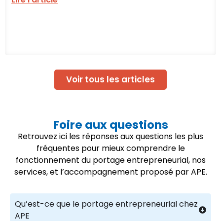
Voir tous les articles
Foire aux questions
Retrouvez ici les réponses aux questions les plus
fréquentes pour mieux comprendre le
fonctionnement du portage entrepreneurial, nos
services, et l’accompagnement proposé par APE.
Qu’est-ce que le portage entrepreneurial chez
APE