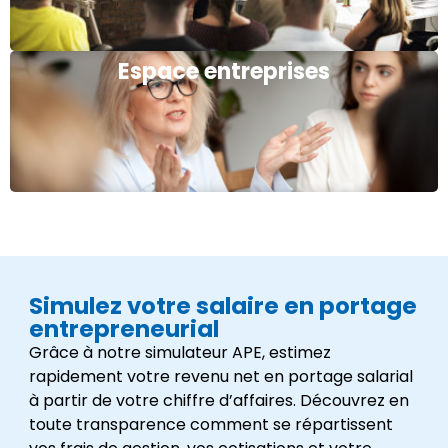
Espace entreprises
Simulez votre salaire en portage
entrepreneurial
Grâce à notre simulateur APE, estimez
rapidement votre revenu net en portage salarial
à partir de votre chiffre d’affaires. Découvrez en
toute transparence comment se répartissent