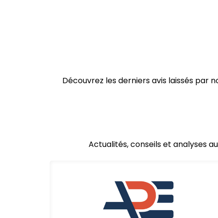
Découvrez les derniers avis laissés par
Actualités, conseils et analyses a