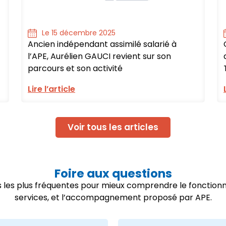
Le 15 décembre 2025
Ancien indépendant assimilé salarié à
l’APE, Aurélien GAUCI revient sur son
parcours et son activité
Lire l’article
Voir tous les articles
Foire aux questions
ns les plus fréquentes pour mieux comprendre le fonctio
services, et l’accompagnement proposé par APE.