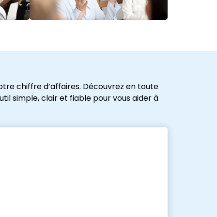
tre chiffre d’affaires. Découvrez en toute
l simple, clair et fiable pour vous aider à