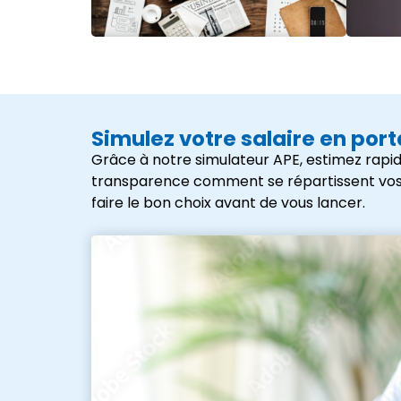
Simulez votre salaire en por
Grâce à notre simulateur APE, estimez rapid
transparence comment se répartissent vos frai
faire le bon choix avant de vous lancer.