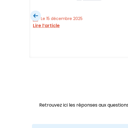
Le 15 décembre 2025
Lire l’article
ial est
Retrouvez ici les réponses aux questio