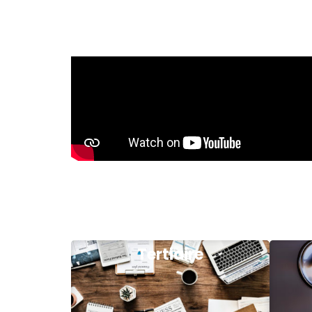
Tertiaire