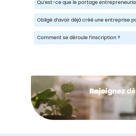
Qu’est-ce que le portage entrepreneuria
Obligé d’avoir déjà créé une entreprise p
Comment se déroule l’inscription ?
Rejoignez dè