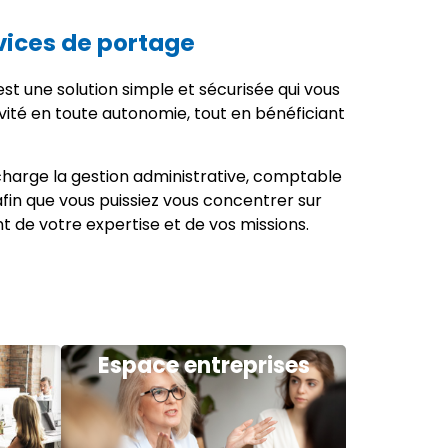
vices de portage
st une solution simple et sécurisée qui vous
vité en toute autonomie, tout en bénéficiant
harge la gestion administrative, comptable
 afin que vous puissiez vous concentrer sur
nt de votre expertise et de vos missions.
Espace entreprises