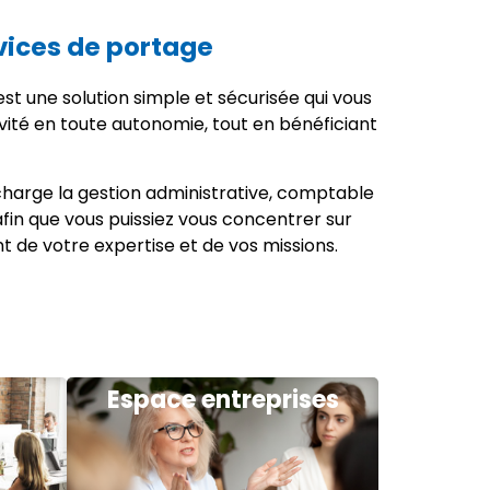
vices de portage
st une solution simple et sécurisée qui vous
vité en toute autonomie, tout en bénéficiant
harge la gestion administrative, comptable
 afin que vous puissiez vous concentrer sur
nt de votre expertise et de vos missions.
Espace entreprises