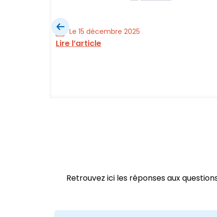
Le 15 décembre 2025
Lire l’article
ial est
Retrouvez ici les réponses aux questio