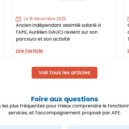
Le 15 décembre 2025
Ancien indépendant assimilé salarié à
l’APE, Aurélien GAUCI revient sur son
parcours et son activité
Lire l’article
Voir tous les articles
Foire aux questions
ns les plus fréquentes pour mieux comprendre le fonctio
services, et l’accompagnement proposé par APE.