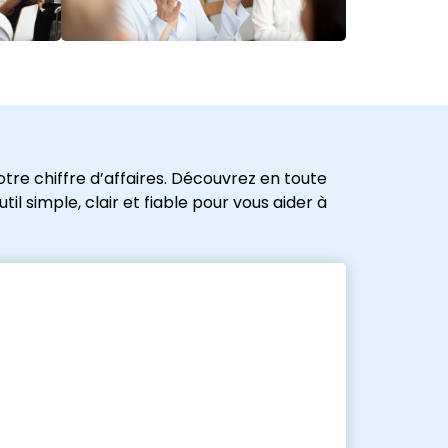
tre chiffre d’affaires. Découvrez en toute
l simple, clair et fiable pour vous aider à