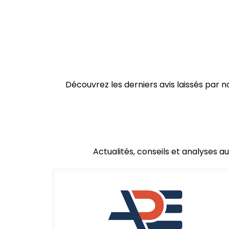
Découvrez les derniers avis laissés par
Actualités, conseils et analyses a