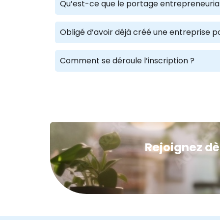
Qu’est-ce que le portage entrepreneuria
Obligé d’avoir déjà créé une entreprise p
Comment se déroule l’inscription ?
Rejoignez dè