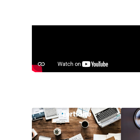
Tertiaire