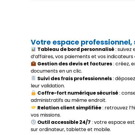
Votre espace professionnel,
Tableau de bord personnalisé
: suivez
d’affaires, vos paiements et vos indicateurs 
Gestion des devis et factures
: créez, 
documents en un clic.
Suivi des frais professionnels
: déposez 
leur validation.
Coffre-fort numérique sécurisé
: cons
administratifs au même endroit.
Relation client simplifiée
: retrouvez l’h
vos missions.
Outil accessible 24/7
: votre espace est
sur ordinateur, tablette et mobile.