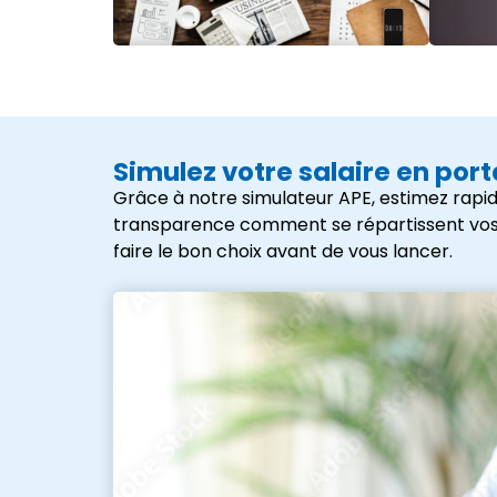
Simulez votre salaire en por
Grâce à notre simulateur APE, estimez rapid
transparence comment se répartissent vos frai
faire le bon choix avant de vous lancer.