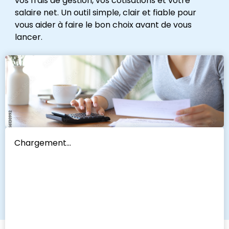
vos frais de gestion, vos cotisations et votre
salaire net. Un outil simple, clair et fiable pour
vous aider à faire le bon choix avant de vous
lancer.