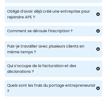
Obligé d’avoir déjà créé une entreprise pour
rejoindre APE ?
Comment se déroule l’inscription ?
Puis-je travailler avec plusieurs clients en
même temps ?
Qui s’occupe de la facturation et des
déclarations ?
Quels sont les frais du portage entrepreneurial
?