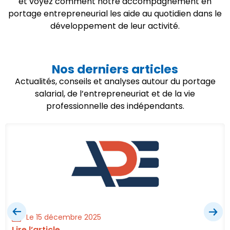
et voyez comment notre accompagnement en
portage entrepreneurial les aide au quotidien dans le
développement de leur activité.
Nos derniers articles
Actualités, conseils et analyses autour du portage
salarial, de l’entrepreneuriat et de la vie
professionnelle des indépendants.
Le 15 décembre 2025
Lire l’article