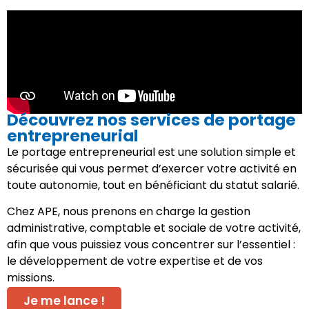
Découvrez nos services de portage
entrepreneurial
Le portage entrepreneurial est une solution simple et
sécurisée qui vous permet d’exercer votre activité en
toute autonomie, tout en bénéficiant du statut salarié.
Chez APE, nous prenons en charge la gestion
administrative, comptable et sociale de votre activité,
afin que vous puissiez vous concentrer sur l’essentiel :
le développement de votre expertise et de vos
missions.
Je me lance !