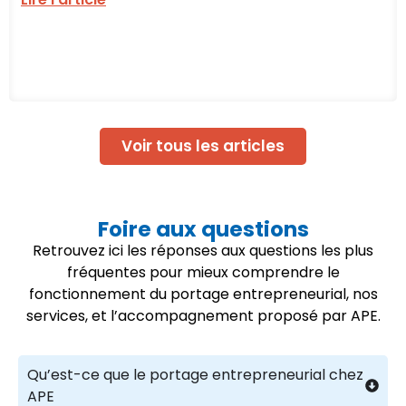
Voir tous les articles
Foire aux questions
Retrouvez ici les réponses aux questions les plus
fréquentes pour mieux comprendre le
fonctionnement du portage entrepreneurial, nos
services, et l’accompagnement proposé par APE.
Qu’est-ce que le portage entrepreneurial chez
APE