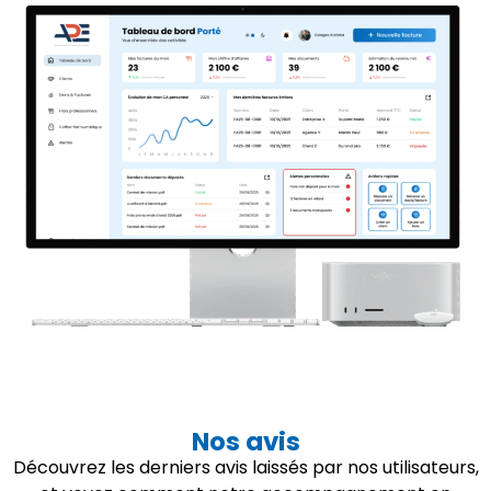
Nos avis
Découvrez les derniers avis laissés par nos utilisateurs,