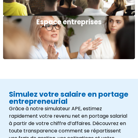
Espace entreprises
Simulez votre salaire en portage
entrepreneurial
Grâce à notre simulateur APE, estimez
rapidement votre revenu net en portage salarial
à partir de votre chiffre d’affaires. Découvrez en
toute transparence comment se répartissent