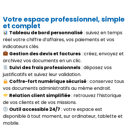
Votre espace professionnel, simple
et complet
Tableau de bord personnalisé
: suivez en temps
réel votre chiffre d’affaires, vos paiements et vos
indicateurs clés.
Gestion des devis et factures
: créez, envoyez et
archivez vos documents en un clic.
Suivi des frais professionnels
: déposez vos
justificatifs et suivez leur validation.
Coffre-fort numérique sécurisé
: conservez tous
vos documents administratifs au même endroit.
Relation client simplifiée
: retrouvez l’historique
de vos clients et de vos missions.
Outil accessible 24/7
: votre espace est
disponible à tout moment, sur ordinateur, tablette et
mobile.