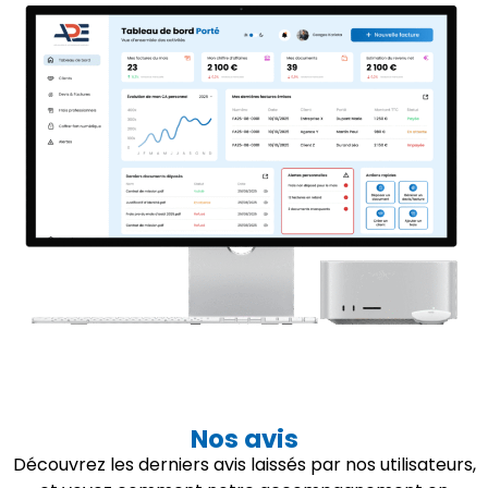
Nos avis
Découvrez les derniers avis laissés par nos utilisateurs,