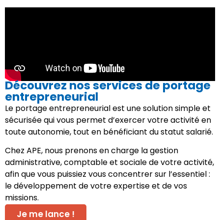
Découvrez nos services de portage
entrepreneurial
Le portage entrepreneurial est une solution simple et
sécurisée qui vous permet d’exercer votre activité en
toute autonomie, tout en bénéficiant du statut salarié.
Chez APE, nous prenons en charge la gestion
administrative, comptable et sociale de votre activité,
afin que vous puissiez vous concentrer sur l’essentiel :
le développement de votre expertise et de vos
missions.
Je me lance !