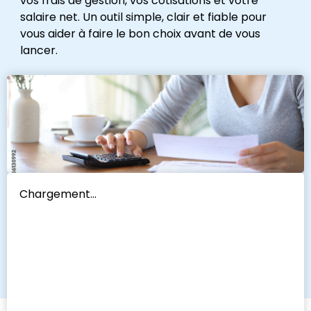
vos frais de gestion, vos cotisations et votre
salaire net. Un outil simple, clair et fiable pour
vous aider à faire le bon choix avant de vous
lancer.