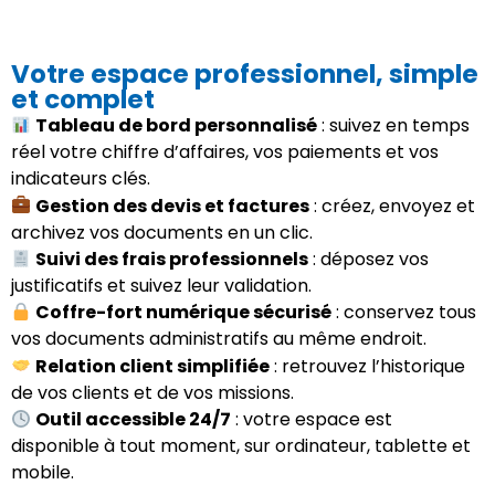
Votre espace professionnel, simple
et complet
Tableau de bord personnalisé
: suivez en temps
réel votre chiffre d’affaires, vos paiements et vos
indicateurs clés.
Gestion des devis et factures
: créez, envoyez et
archivez vos documents en un clic.
Suivi des frais professionnels
: déposez vos
justificatifs et suivez leur validation.
Coffre-fort numérique sécurisé
: conservez tous
vos documents administratifs au même endroit.
Relation client simplifiée
: retrouvez l’historique
de vos clients et de vos missions.
Outil accessible 24/7
: votre espace est
disponible à tout moment, sur ordinateur, tablette et
mobile.