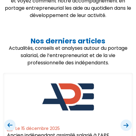
et voyez comment notre accompagnement en
portage entrepreneurial les aide au quotidien dans le
développement de leur activité.
Nos derniers articles
Actualités, conseils et analyses autour du portage
salarial, de l’entrepreneuriat et de la vie
professionnelle des indépendants.
Le 15 décembre 2025
Ancien indépendant assimilé salarié à l’APE,