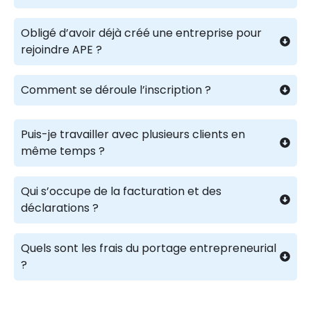
Obligé d’avoir déjà créé une entreprise pour
rejoindre APE ?
Comment se déroule l’inscription ?
Puis-je travailler avec plusieurs clients en
même temps ?
Qui s’occupe de la facturation et des
déclarations ?
Quels sont les frais du portage entrepreneurial
?