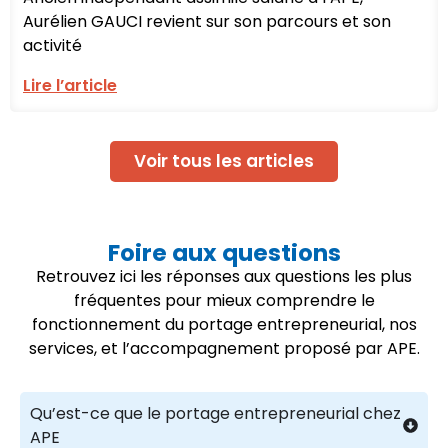
Aurélien GAUCI revient sur son parcours et son
activité
Lire l’article
Voir tous les articles
Foire aux questions
Retrouvez ici les réponses aux questions les plus
fréquentes pour mieux comprendre le
fonctionnement du portage entrepreneurial, nos
services, et l’accompagnement proposé par APE.
Qu’est-ce que le portage entrepreneurial chez
APE