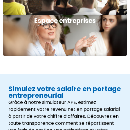
Espace entreprises
Simulez votre salaire en portage
entrepreneurial
Grâce à notre simulateur APE, estimez
rapidement votre revenu net en portage salarial
à partir de votre chiffre d’affaires. Découvrez en
toute transparence comment se répartissent