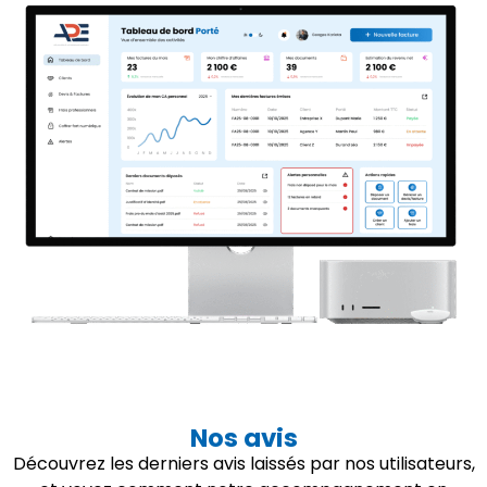
Nos avis
Découvrez les derniers avis laissés par nos utilisateurs,