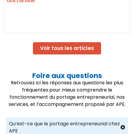
Voir tous les articles
Foire aux questions
Retrouvez ici les réponses aux questions les plus
fréquentes pour mieux comprendre le
fonctionnement du portage entrepreneurial, nos
services, et l’accompagnement proposé par APE.
Qu’est-ce que le portage entrepreneurial chez
APE