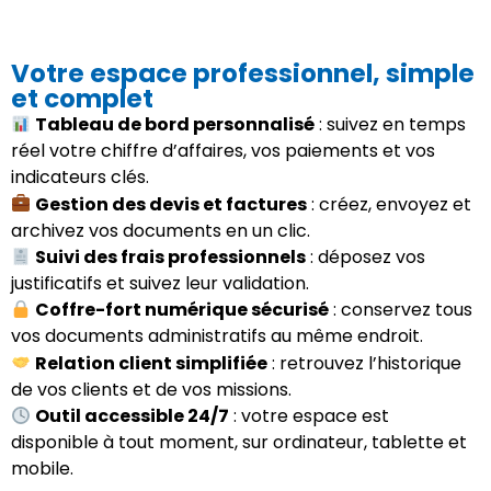
Votre espace professionnel, simple
et complet
Tableau de bord personnalisé
: suivez en temps
réel votre chiffre d’affaires, vos paiements et vos
indicateurs clés.
Gestion des devis et factures
: créez, envoyez et
archivez vos documents en un clic.
Suivi des frais professionnels
: déposez vos
justificatifs et suivez leur validation.
Coffre-fort numérique sécurisé
: conservez tous
vos documents administratifs au même endroit.
Relation client simplifiée
: retrouvez l’historique
de vos clients et de vos missions.
Outil accessible 24/7
: votre espace est
disponible à tout moment, sur ordinateur, tablette et
mobile.