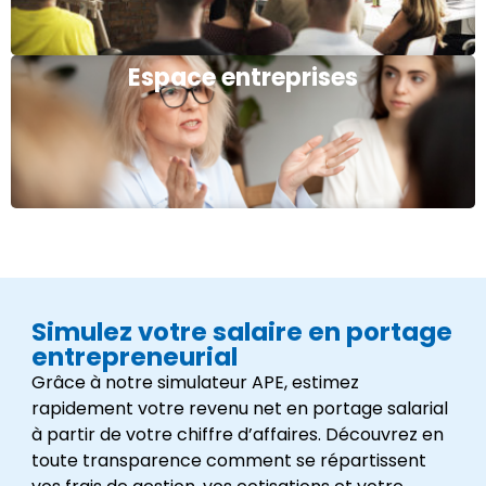
Espace entreprises
Simulez votre salaire en portage
entrepreneurial
Grâce à notre simulateur APE, estimez
rapidement votre revenu net en portage salarial
à partir de votre chiffre d’affaires. Découvrez en
toute transparence comment se répartissent