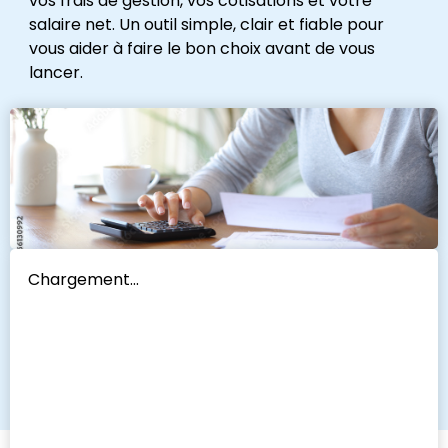
vos frais de gestion, vos cotisations et votre
salaire net. Un outil simple, clair et fiable pour
vous aider à faire le bon choix avant de vous
lancer.