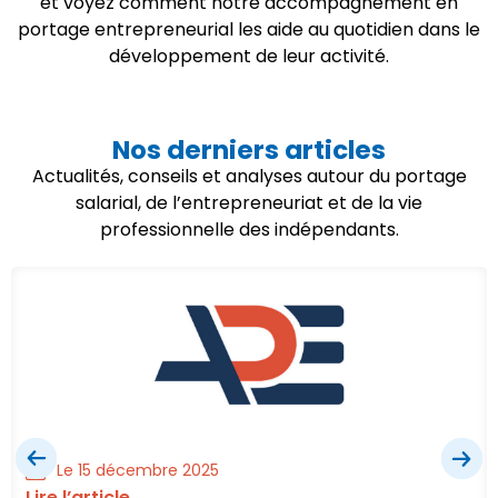
et voyez comment notre accompagnement en
portage entrepreneurial les aide au quotidien dans le
développement de leur activité.
Nos derniers articles
Actualités, conseils et analyses autour du portage
salarial, de l’entrepreneuriat et de la vie
professionnelle des indépendants.
Le 15 décembre 2025
Lire l’article