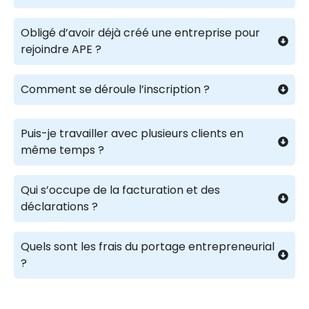
Obligé d’avoir déjà créé une entreprise pour
rejoindre APE ?
Comment se déroule l’inscription ?
Puis-je travailler avec plusieurs clients en
même temps ?
Qui s’occupe de la facturation et des
déclarations ?
Quels sont les frais du portage entrepreneurial
?