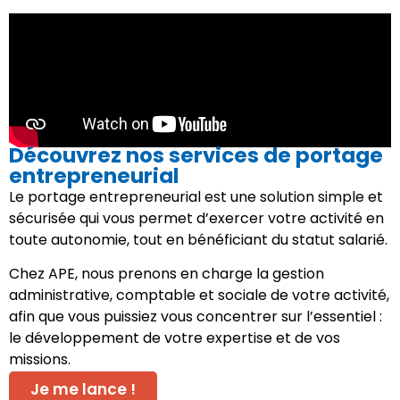
Découvrez nos services de portage
entrepreneurial
Le portage entrepreneurial est une solution simple et
sécurisée qui vous permet d’exercer votre activité en
toute autonomie, tout en bénéficiant du statut salarié.
Chez APE, nous prenons en charge la gestion
administrative, comptable et sociale de votre activité,
afin que vous puissiez vous concentrer sur l’essentiel :
le développement de votre expertise et de vos
missions.
Je me lance !