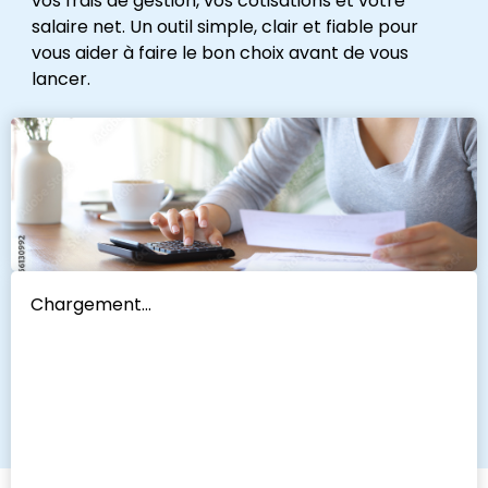
vos frais de gestion, vos cotisations et votre
salaire net. Un outil simple, clair et fiable pour
vous aider à faire le bon choix avant de vous
lancer.