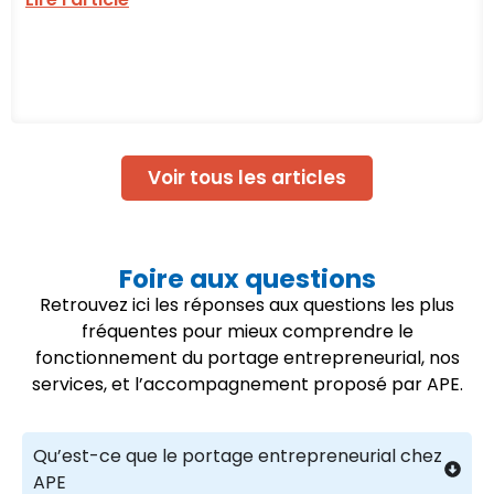
Voir tous les articles
Foire aux questions
Retrouvez ici les réponses aux questions les plus
fréquentes pour mieux comprendre le
fonctionnement du portage entrepreneurial, nos
services, et l’accompagnement proposé par APE.
Qu’est-ce que le portage entrepreneurial chez
APE