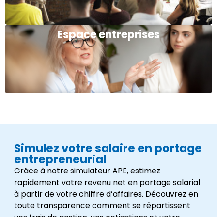
Espace entreprises
Simulez votre salaire en portage
entrepreneurial
Grâce à notre simulateur APE, estimez
rapidement votre revenu net en portage salarial
à partir de votre chiffre d’affaires. Découvrez en
toute transparence comment se répartissent