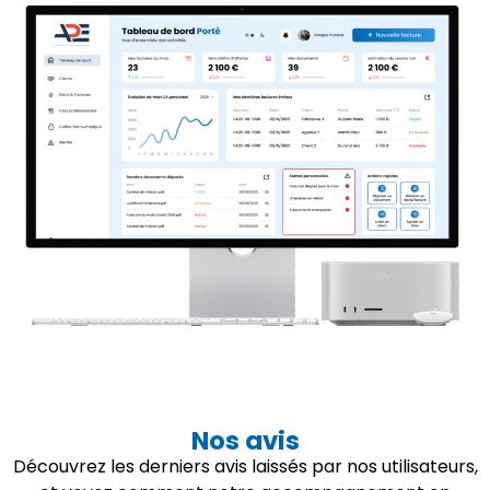
Nos avis
Découvrez les derniers avis laissés par nos utilisateurs,