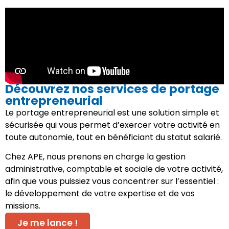
Découvrez nos services de portage
entrepreneurial
Le portage entrepreneurial est une solution simple et
sécurisée qui vous permet d’exercer votre activité en
toute autonomie, tout en bénéficiant du statut salarié.
Chez APE, nous prenons en charge la gestion
administrative, comptable et sociale de votre activité,
afin que vous puissiez vous concentrer sur l’essentiel :
le développement de votre expertise et de vos
missions.
Je me lance !