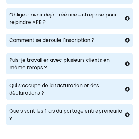
Obligé d’avoir déjà créé une entreprise pour
rejoindre APE ?
Comment se déroule l’inscription ?
Puis-je travailler avec plusieurs clients en
même temps ?
Qui s’occupe de la facturation et des
déclarations ?
Quels sont les frais du portage entrepreneurial
?