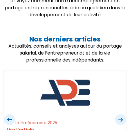
et voyez comment notre accompagnement en
portage entrepreneurial les aide au quotidien dans le
développement de leur activité.
Nos derniers articles
Actualités, conseils et analyses autour du portage
salarial, de l’entrepreneuriat et de la vie
professionnelle des indépendants.
Le 15 décembre 2025
Lire l’article