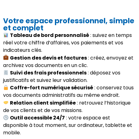
Votre espace professionnel, simple
et complet
Tableau de bord personnalisé
: suivez en temps
réel votre chiffre d’affaires, vos paiements et vos
indicateurs clés.
Gestion des devis et factures
: créez, envoyez et
archivez vos documents en un clic.
Suivi des frais professionnels
: déposez vos
justificatifs et suivez leur validation.
Coffre-fort numérique sécurisé
: conservez tous
vos documents administratifs au même endroit.
Relation client simplifiée
: retrouvez l’historique
de vos clients et de vos missions.
Outil accessible 24/7
: votre espace est
disponible à tout moment, sur ordinateur, tablette et
mobile.