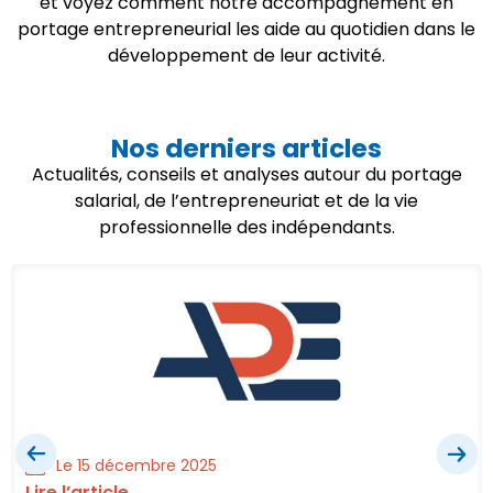
et voyez comment notre accompagnement en
portage entrepreneurial les aide au quotidien dans le
développement de leur activité.
Nos derniers articles
Actualités, conseils et analyses autour du portage
salarial, de l’entrepreneuriat et de la vie
professionnelle des indépendants.
Le 15 décembre 2025
Lire l’article