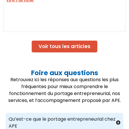
Voir tous les articles
Foire aux questions
Retrouvez ici les réponses aux questions les plus
fréquentes pour mieux comprendre le
fonctionnement du portage entrepreneurial, nos
services, et l’accompagnement proposé par APE.
Qu’est-ce que le portage entrepreneurial chez
APE