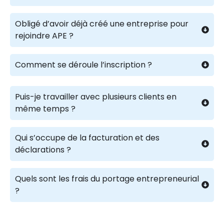
Obligé d’avoir déjà créé une entreprise pour
rejoindre APE ?
Comment se déroule l’inscription ?
Puis-je travailler avec plusieurs clients en
même temps ?
Qui s’occupe de la facturation et des
déclarations ?
Quels sont les frais du portage entrepreneurial
?