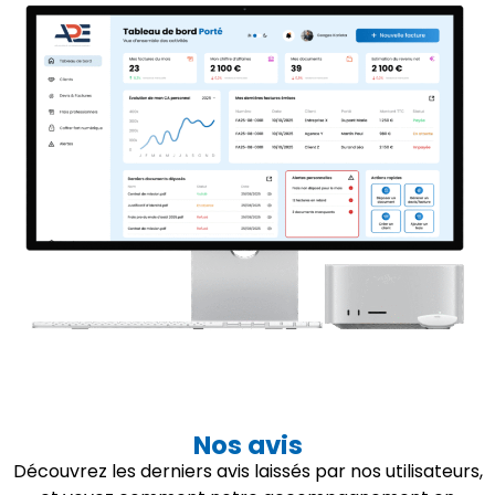
Nos avis
Découvrez les derniers avis laissés par nos utilisateurs,