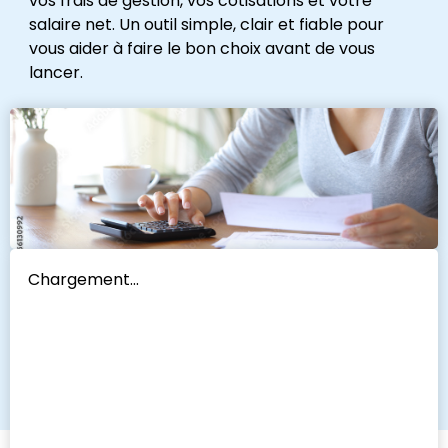
vos frais de gestion, vos cotisations et votre
salaire net. Un outil simple, clair et fiable pour
vous aider à faire le bon choix avant de vous
lancer.