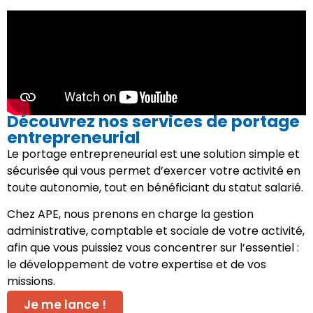
Découvrez nos services de portage
entrepreneurial
Le portage entrepreneurial est une solution simple et
sécurisée qui vous permet d’exercer votre activité en
toute autonomie, tout en bénéficiant du statut salarié.
Chez APE, nous prenons en charge la gestion
administrative, comptable et sociale de votre activité,
afin que vous puissiez vous concentrer sur l’essentiel :
le développement de votre expertise et de vos
missions.
Je me lance !