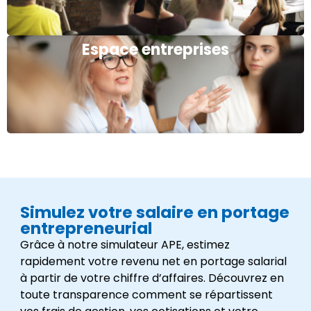
Espace entreprises
Simulez votre salaire en portage
entrepreneurial
Grâce à notre simulateur APE, estimez
rapidement votre revenu net en portage salarial
à partir de votre chiffre d’affaires. Découvrez en
toute transparence comment se répartissent