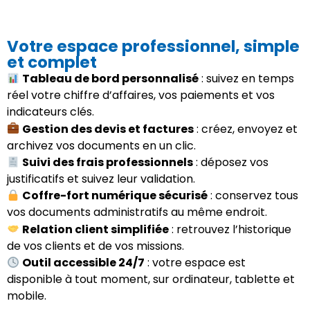
Votre espace professionnel, simple
et complet
Tableau de bord personnalisé
: suivez en temps
réel votre chiffre d’affaires, vos paiements et vos
indicateurs clés.
Gestion des devis et factures
: créez, envoyez et
archivez vos documents en un clic.
Suivi des frais professionnels
: déposez vos
justificatifs et suivez leur validation.
Coffre-fort numérique sécurisé
: conservez tous
vos documents administratifs au même endroit.
Relation client simplifiée
: retrouvez l’historique
de vos clients et de vos missions.
Outil accessible 24/7
: votre espace est
disponible à tout moment, sur ordinateur, tablette et
mobile.