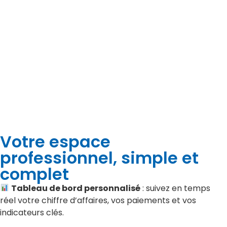
Votre espace
professionnel, simple et
complet
Tableau de bord personnalisé
: suivez en temps
réel votre chiffre d’affaires, vos paiements et vos
indicateurs clés.