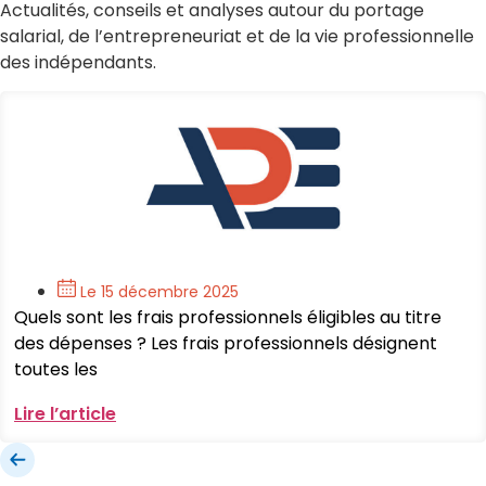
Actualités, conseils et analyses autour du portage
salarial, de l’entrepreneuriat et de la vie professionnelle
des indépendants.
Le 15 décembre 2025
Quels sont les frais professionnels éligibles au titre
des dépenses ? Les frais professionnels désignent
toutes les
Lire l’article