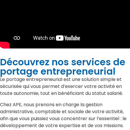
Découvrez nos services de
portage entrepreneurial
Le portage entrepreneurial est une solution simple et
sécurisée qui vous permet d’exercer votre activité en
toute autonomie, tout en bénéficiant du statut salarié.
Chez APE, nous prenons en charge la gestion
administrative, comptable et sociale de votre activité,
afin que vous puissiez vous concentrer sur l’essentiel : le
développement de votre expertise et de vos missions.