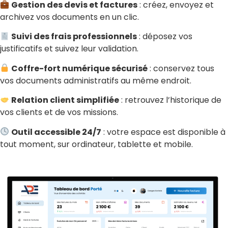
Gestion des devis et factures
: créez, envoyez et
archivez vos documents en un clic.
Suivi des frais professionnels
: déposez vos
justificatifs et suivez leur validation.
Coffre-fort numérique sécurisé
: conservez tous
vos documents administratifs au même endroit.
Relation client simplifiée
: retrouvez l’historique de
vos clients et de vos missions.
Outil accessible 24/7
: votre espace est disponible à
tout moment, sur ordinateur, tablette et mobile.