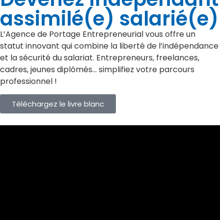
assimilé(e) salarié(e)
L’Agence de Portage Entrepreneurial vous offre un
statut innovant qui combine la liberté de l’indépendance
et la sécurité du salariat. Entrepreneurs, freelances,
cadres, jeunes diplômés… simplifiez votre parcours
professionnel !
Téléchargez le livre blanc