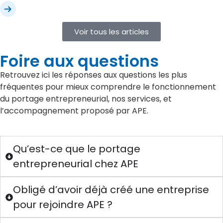
Voir tous les articles
Foire aux questions
Retrouvez ici les réponses aux questions les plus
fréquentes pour mieux comprendre le fonctionnement
du portage entrepreneurial, nos services, et
l’accompagnement proposé par APE.
Qu’est-ce que le portage
entrepreneurial chez APE
Obligé d’avoir déjà créé une entreprise
pour rejoindre APE ?