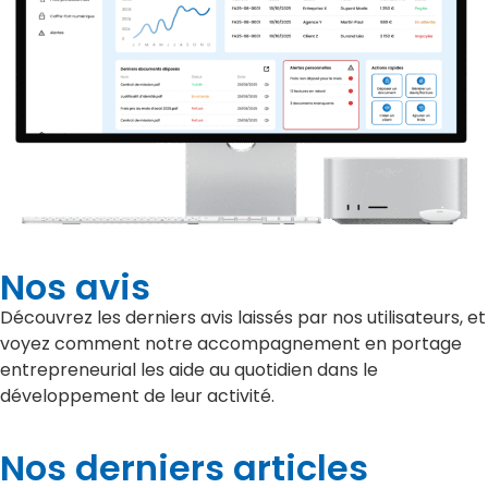
Nos avis
Découvrez les derniers avis laissés par nos utilisateurs, et
voyez comment notre accompagnement en portage
entrepreneurial les aide au quotidien dans le
développement de leur activité.
Nos derniers articles