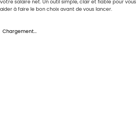
votre salaire net. Un outil simple, clair et fiable pour vous
aider à faire le bon choix avant de vous lancer.