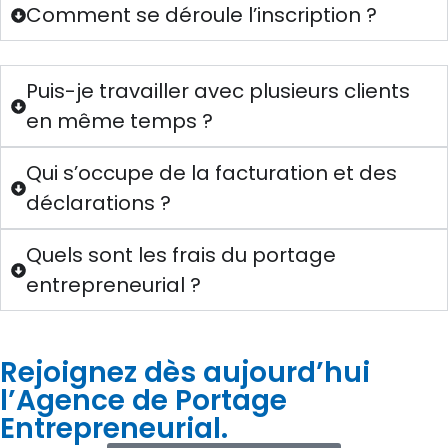
Comment se déroule l’inscription ?
Puis-je travailler avec plusieurs clients
en même temps ?
Qui s’occupe de la facturation et des
déclarations ?
Quels sont les frais du portage
entrepreneurial ?
Rejoignez dès aujourd’hui
l’Agence de Portage
Entrepreneurial.