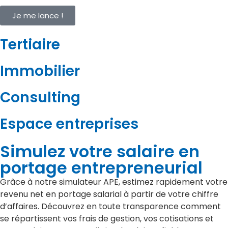
Je me lance !
Tertiaire
Immobilier
Consulting
Espace entreprises
Simulez votre salaire en
portage entrepreneurial
Grâce à notre simulateur APE, estimez rapidement votre
revenu net en portage salarial à partir de votre chiffre
d’affaires. Découvrez en toute transparence comment
se répartissent vos frais de gestion, vos cotisations et