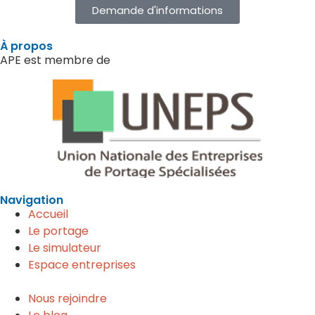
Demande d'informations
À propos
APE est membre de
Navigation
Accueil
Le portage
Le simulateur
Espace entreprises
Nous rejoindre