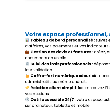
Votre espace professionnel,
Tableau de bord personnalisé
: suivez
d’affaires, vos paiements et vos indicateurs 
Gestion des devis et factures
: créez, 
documents en un clic.
Suivi des frais professionnels
: déposez 
leur validation.
Coffre-fort numérique sécurisé
: cons
administratifs au même endroit.
Relation client simplifiée
: retrouvez l’h
vos missions.
Outil accessible 24/7
: votre espace est
sur ordinateur, tablette et mobile.