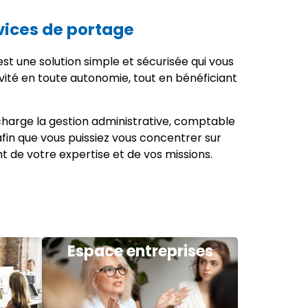
vices de portage
st une solution simple et sécurisée qui vous
vité en toute autonomie, tout en bénéficiant
harge la gestion administrative, comptable
 afin que vous puissiez vous concentrer sur
nt de votre expertise et de vos missions.
Espace entreprises