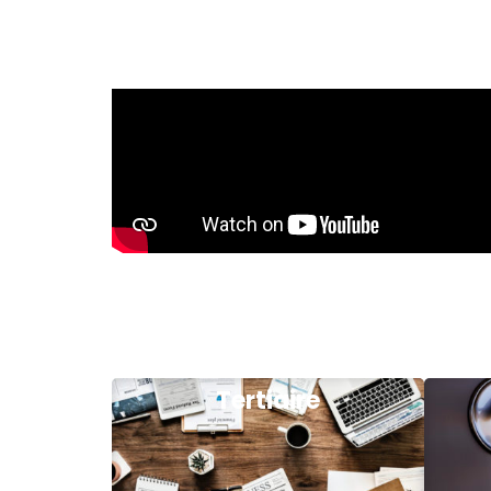
Tertiaire