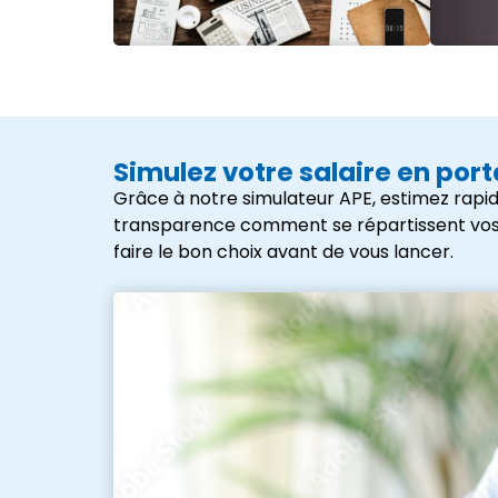
Simulez votre salaire en por
Grâce à notre simulateur APE, estimez rapid
transparence comment se répartissent vos frai
faire le bon choix avant de vous lancer.