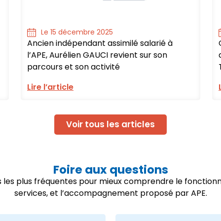
Le 15 décembre 2025
Ancien indépendant assimilé salarié à
l’APE, Aurélien GAUCI revient sur son
parcours et son activité
Lire l’article
Voir tous les articles
Foire aux questions
ns les plus fréquentes pour mieux comprendre le fonctio
services, et l’accompagnement proposé par APE.