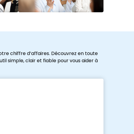
tre chiffre d’affaires. Découvrez en toute
l simple, clair et fiable pour vous aider à