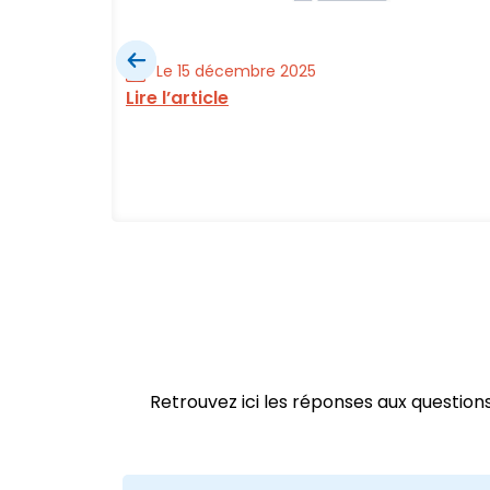
Le 15 décembre 2025
Lire l’article
ial est
Retrouvez ici les réponses aux questio