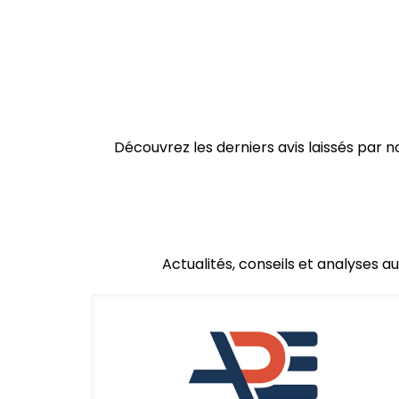
Découvrez les derniers avis laissés par
Actualités, conseils et analyses a