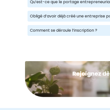
Qu’est-ce que le portage entrepreneuria
Obligé d’avoir déjà créé une entreprise p
Comment se déroule l’inscription ?
Rejoignez dè