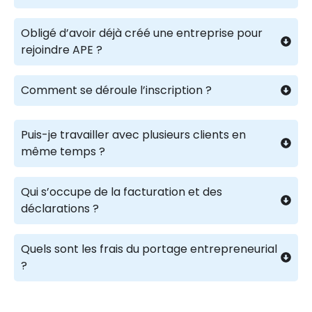
Obligé d’avoir déjà créé une entreprise pour
rejoindre APE ?
Comment se déroule l’inscription ?
Puis-je travailler avec plusieurs clients en
même temps ?
Qui s’occupe de la facturation et des
déclarations ?
Quels sont les frais du portage entrepreneurial
?