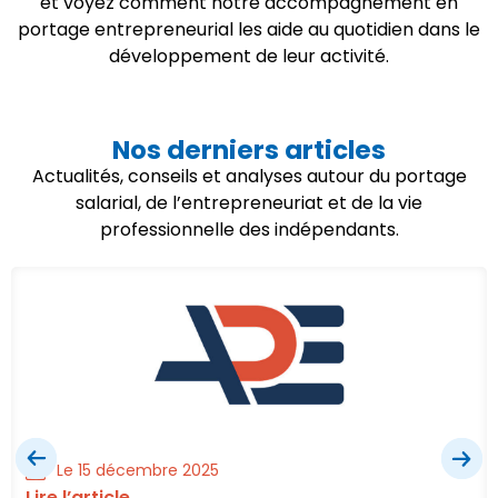
et voyez comment notre accompagnement en
portage entrepreneurial les aide au quotidien dans le
développement de leur activité.
Nos derniers articles
Actualités, conseils et analyses autour du portage
salarial, de l’entrepreneuriat et de la vie
professionnelle des indépendants.
Le 15 décembre 2025
Lire l’article