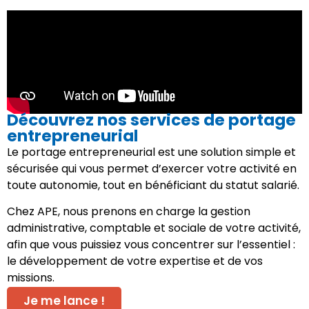
Découvrez nos services de portage
entrepreneurial
Le portage entrepreneurial est une solution simple et
sécurisée qui vous permet d’exercer votre activité en
toute autonomie, tout en bénéficiant du statut salarié.
Chez APE, nous prenons en charge la gestion
administrative, comptable et sociale de votre activité,
afin que vous puissiez vous concentrer sur l’essentiel :
le développement de votre expertise et de vos
missions.
Je me lance !