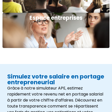
Espace entreprises
Simulez votre salaire en portage
entrepreneurial
Grâce à notre simulateur APE, estimez
rapidement votre revenu net en portage salarial
à partir de votre chiffre d’affaires. Découvrez en
toute transparence comment se répartissent