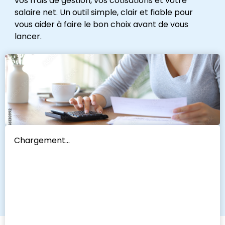
vos frais de gestion, vos cotisations et votre
salaire net. Un outil simple, clair et fiable pour
vous aider à faire le bon choix avant de vous
lancer.