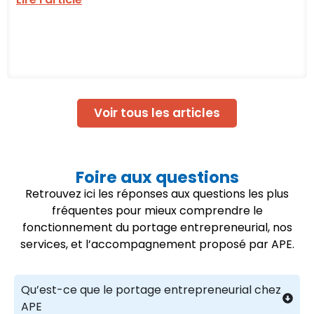
Voir tous les articles
Foire aux questions
Retrouvez ici les réponses aux questions les plus
fréquentes pour mieux comprendre le
fonctionnement du portage entrepreneurial, nos
services, et l’accompagnement proposé par APE.
Qu’est-ce que le portage entrepreneurial chez
APE