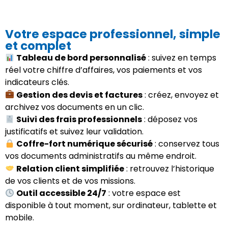
Votre espace professionnel, simple
et complet
Tableau de bord personnalisé
: suivez en temps
réel votre chiffre d’affaires, vos paiements et vos
indicateurs clés.
Gestion des devis et factures
: créez, envoyez et
archivez vos documents en un clic.
Suivi des frais professionnels
: déposez vos
justificatifs et suivez leur validation.
Coffre-fort numérique sécurisé
: conservez tous
vos documents administratifs au même endroit.
Relation client simplifiée
: retrouvez l’historique
de vos clients et de vos missions.
Outil accessible 24/7
: votre espace est
disponible à tout moment, sur ordinateur, tablette et
mobile.