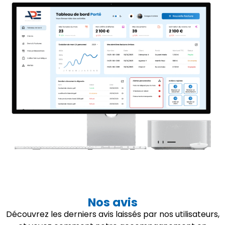
Nos avis
Découvrez les derniers avis laissés par nos utilisateurs,