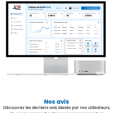
Nos avis
Découvrez les derniers avis laissés par nos utilisateurs,