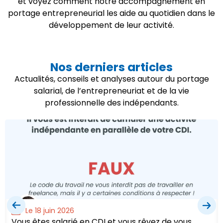
et voyez comment notre accompagnement en
portage entrepreneurial les aide au quotidien dans le
développement de leur activité.
Nos derniers articles
Actualités, conseils et analyses autour du portage
salarial, de l’entrepreneuriat et de la vie
professionnelle des indépendants.
Le 18 juin 2026
Vous êtes salarié en CDI et vous rêvez de vous