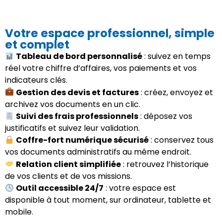
Votre espace professionnel, simple
et complet
Tableau de bord personnalisé
: suivez en temps
réel votre chiffre d’affaires, vos paiements et vos
indicateurs clés.
Gestion des devis et factures
: créez, envoyez et
archivez vos documents en un clic.
Suivi des frais professionnels
: déposez vos
justificatifs et suivez leur validation.
Coffre-fort numérique sécurisé
: conservez tous
vos documents administratifs au même endroit.
Relation client simplifiée
: retrouvez l’historique
de vos clients et de vos missions.
Outil accessible 24/7
: votre espace est
disponible à tout moment, sur ordinateur, tablette et
mobile.