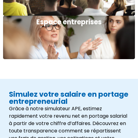
Espace entreprises
Simulez votre salaire en portage
entrepreneurial
Grâce à notre simulateur APE, estimez
rapidement votre revenu net en portage salarial
à partir de votre chiffre d’affaires. Découvrez en
toute transparence comment se répartissent