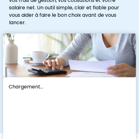
vos frais de gestion, vos cotisations et votre
salaire net. Un outil simple, clair et fiable pour
vous aider à faire le bon choix avant de vous
lancer.