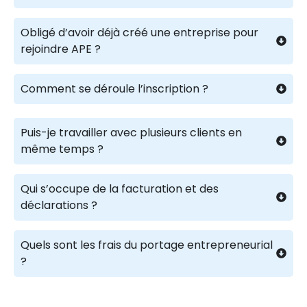
Obligé d’avoir déjà créé une entreprise pour
rejoindre APE ?
Comment se déroule l’inscription ?
Puis-je travailler avec plusieurs clients en
même temps ?
Qui s’occupe de la facturation et des
déclarations ?
Quels sont les frais du portage entrepreneurial
?