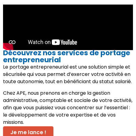
Découvrez nos services de portage
entrepreneurial
Le portage entrepreneurial est une solution simple et
sécurisée qui vous permet d’exercer votre activité en
toute autonomie, tout en bénéficiant du statut salarié.
Chez APE, nous prenons en charge la gestion
administrative, comptable et sociale de votre activité,
afin que vous puissiez vous concentrer sur l’essentiel :
le développement de votre expertise et de vos
missions.
Je me lance !