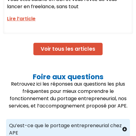
lancer en freelance, sans tout
Lire l’article
Voir tous les articles
Foire aux questions
Retrouvez ici les réponses aux questions les plus
fréquentes pour mieux comprendre le
fonctionnement du portage entrepreneurial, nos
services, et l’accompagnement proposé par APE.
Qu’est-ce que le portage entrepreneurial chez
APE