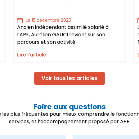
Le 15 décembre 2025
Ancien indépendant assimilé salarié à
l’APE, Aurélien GAUCI revient sur son
parcours et son activité
Lire l’article
Voir tous les articles
Foire aux questions
ns les plus fréquentes pour mieux comprendre le fonctio
services, et l’accompagnement proposé par APE.