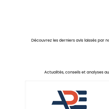
Découvrez les derniers avis laissés par
Actualités, conseils et analyses a