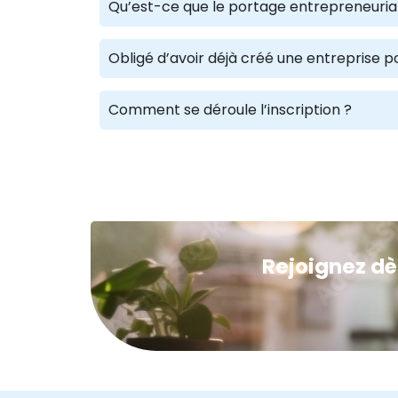
Qu’est-ce que le portage entrepreneuria
Obligé d’avoir déjà créé une entreprise p
Comment se déroule l’inscription ?
Rejoignez dè