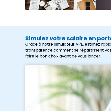
Simulez votre salaire en por
Grâce à notre simulateur APE, estimez rapid
transparence comment se répartissent vos frai
faire le bon choix avant de vous lancer.