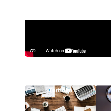
Tertiaire