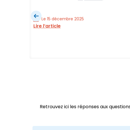
Le 15 décembre 2025
Lire l’article
ial est
Retrouvez ici les réponses aux questio