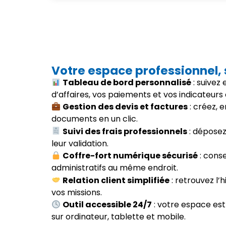
Votre espace professionnel,
Tableau de bord personnalisé
: suivez
d’affaires, vos paiements et vos indicateurs 
Gestion des devis et factures
: créez, 
documents en un clic.
Suivi des frais professionnels
: déposez 
leur validation.
Coffre-fort numérique sécurisé
: cons
administratifs au même endroit.
Relation client simplifiée
: retrouvez l’h
vos missions.
Outil accessible 24/7
: votre espace est
sur ordinateur, tablette et mobile.