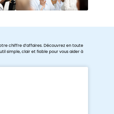
tre chiffre d’affaires. Découvrez en toute
l simple, clair et fiable pour vous aider à