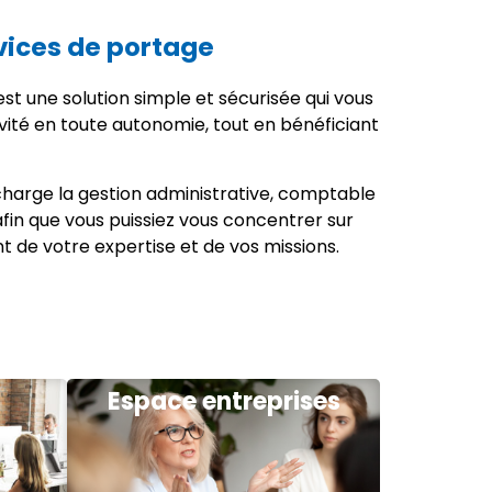
vices de portage
st une solution simple et sécurisée qui vous
vité en toute autonomie, tout en bénéficiant
harge la gestion administrative, comptable
 afin que vous puissiez vous concentrer sur
nt de votre expertise et de vos missions.
Espace entreprises