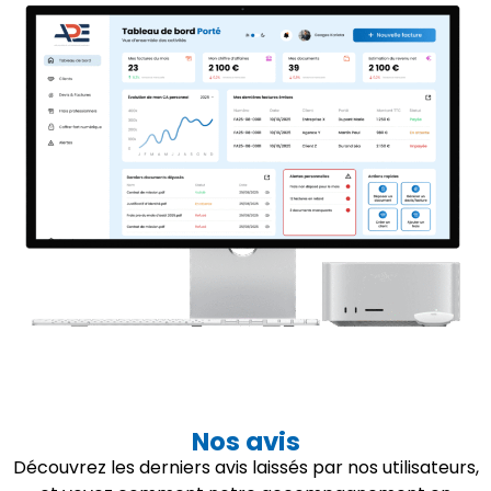
Nos avis
Découvrez les derniers avis laissés par nos utilisateurs,