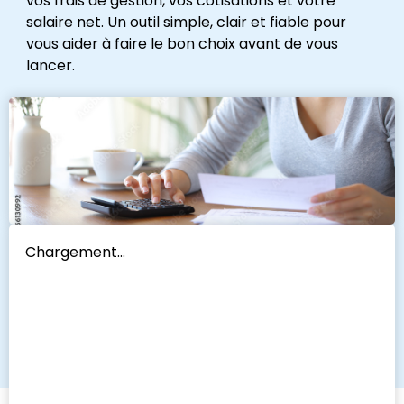
vos frais de gestion, vos cotisations et votre
salaire net. Un outil simple, clair et fiable pour
vous aider à faire le bon choix avant de vous
lancer.