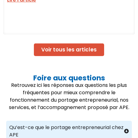
Voir tous les articles
Foire aux questions
Retrouvez ici les réponses aux questions les plus
fréquentes pour mieux comprendre le
fonctionnement du portage entrepreneurial, nos
services, et l’accompagnement proposé par APE.
Qu’est-ce que le portage entrepreneurial chez
APE