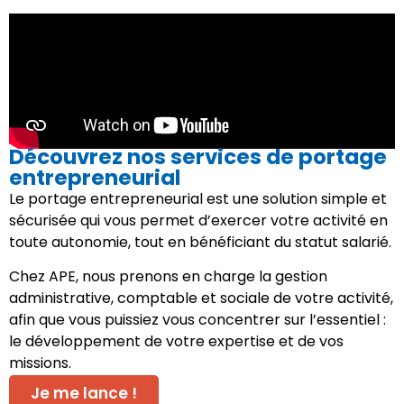
Découvrez nos services de portage
entrepreneurial
Le portage entrepreneurial est une solution simple et
sécurisée qui vous permet d’exercer votre activité en
toute autonomie, tout en bénéficiant du statut salarié.
Chez APE, nous prenons en charge la gestion
administrative, comptable et sociale de votre activité,
afin que vous puissiez vous concentrer sur l’essentiel :
le développement de votre expertise et de vos
missions.
Je me lance !