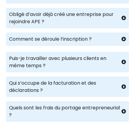
Obligé d’avoir déjà créé une entreprise pour
rejoindre APE ?
Comment se déroule l’inscription ?
Puis-je travailler avec plusieurs clients en
même temps ?
Qui s’occupe de la facturation et des
déclarations ?
Quels sont les frais du portage entrepreneurial
?