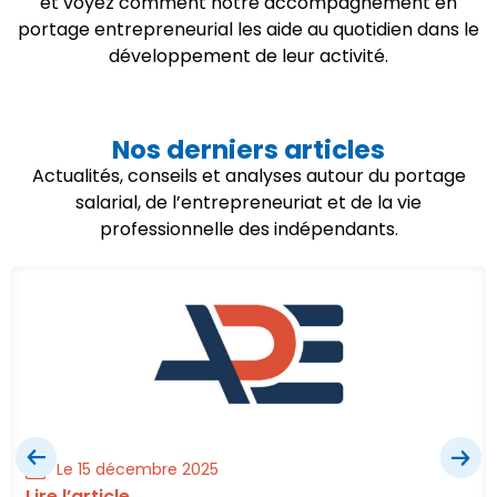
et voyez comment notre accompagnement en
portage entrepreneurial les aide au quotidien dans le
développement de leur activité.
Nos derniers articles
Actualités, conseils et analyses autour du portage
salarial, de l’entrepreneuriat et de la vie
professionnelle des indépendants.
Le 15 décembre 2025
Lire l’article