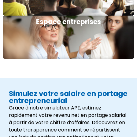
Espace entreprises
Simulez votre salaire en portage
entrepreneurial
Grâce à notre simulateur APE, estimez
rapidement votre revenu net en portage salarial
à partir de votre chiffre d’affaires. Découvrez en
toute transparence comment se répartissent