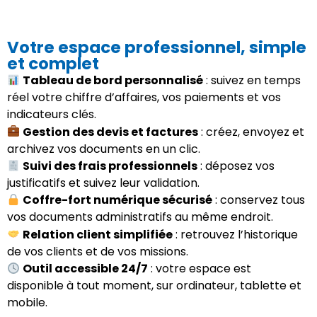
Votre espace professionnel, simple
et complet
Tableau de bord personnalisé
: suivez en temps
réel votre chiffre d’affaires, vos paiements et vos
indicateurs clés.
Gestion des devis et factures
: créez, envoyez et
archivez vos documents en un clic.
Suivi des frais professionnels
: déposez vos
justificatifs et suivez leur validation.
Coffre-fort numérique sécurisé
: conservez tous
vos documents administratifs au même endroit.
Relation client simplifiée
: retrouvez l’historique
de vos clients et de vos missions.
Outil accessible 24/7
: votre espace est
disponible à tout moment, sur ordinateur, tablette et
mobile.