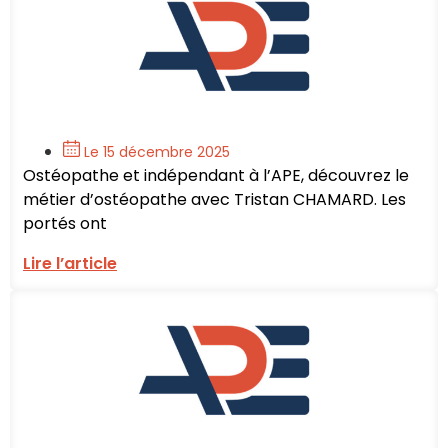
Le 15 décembre 2025
Ostéopathe et indépendant à l’APE, découvrez le
métier d’ostéopathe avec Tristan CHAMARD. Les
portés ont
Lire l’article