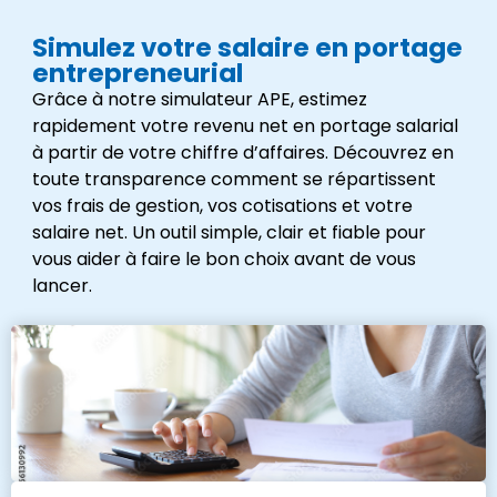
Simulez votre salaire en portage
entrepreneurial
Grâce à notre simulateur APE, estimez
rapidement votre revenu net en portage salarial
à partir de votre chiffre d’affaires. Découvrez en
toute transparence comment se répartissent
vos frais de gestion, vos cotisations et votre
salaire net. Un outil simple, clair et fiable pour
vous aider à faire le bon choix avant de vous
lancer.