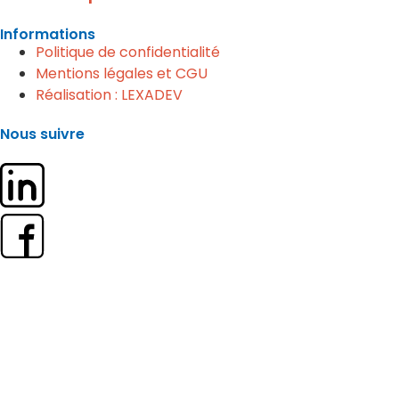
Informations
Politique de confidentialité
Mentions légales et CGU
Réalisation : LEXADEV
Nous suivre