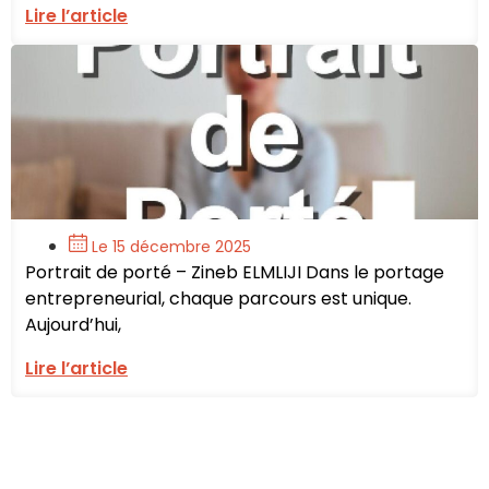
Lire l’article
Le 15 décembre 2025
Portrait de porté – Zineb ELMLIJI Dans le portage
entrepreneurial, chaque parcours est unique.
Aujourd’hui,
Lire l’article