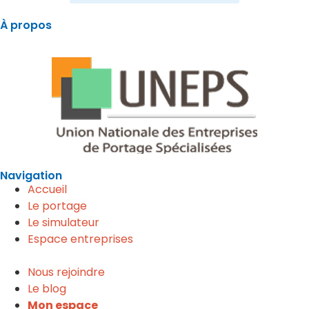
À propos
APE est membre de
Navigation
Accueil
Le portage
Le simulateur
Espace entreprises
Nous rejoindre
Le blog
Mon espace