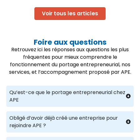
Voir tous les articles
Foire aux questions
Retrouvez ici les réponses aux questions les plus
fréquentes pour mieux comprendre le
fonctionnement du portage entrepreneurial, nos
services, et l’accompagnement proposé par APE.
Qu’est-ce que le portage entrepreneurial chez
APE
Obligé d’avoir déjà créé une entreprise pour
rejoindre APE ?