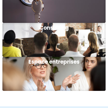
Consulting
Espace entreprises