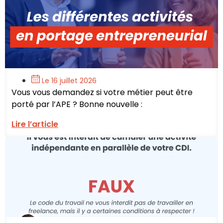
Le 16 juillet 2026
Vous vous demandez si votre métier peut être
porté par l’APE ? Bonne nouvelle :
Lire l’article