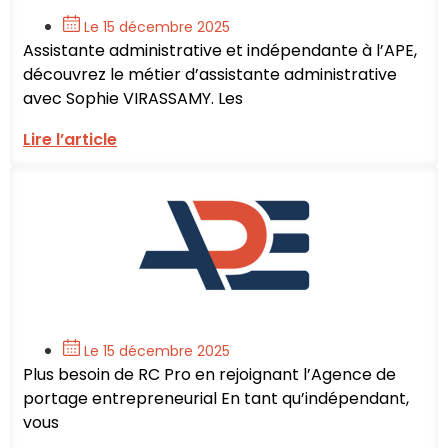
Le 15 décembre 2025
Assistante administrative et indépendante à l’APE,
découvrez le métier d’assistante administrative
avec Sophie VIRASSAMY. Les
Lire l’article
Le 15 décembre 2025
Plus besoin de RC Pro en rejoignant l’Agence de
portage entrepreneurial En tant qu’indépendant,
vous