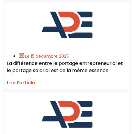
Le 15 décembre 2025
La différence entre le portage entrepreneurial et
le portage salarial est de la même essence
Lire l’article