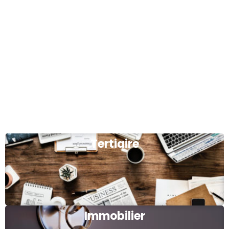
Tertiaire
Immobilier