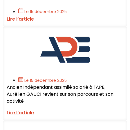
Le 15 décembre 2025
Lire l’article
Le 15 décembre 2025
Ancien indépendant assimilé salarié à l’APE,
Aurélien GAUCI revient sur son parcours et son
activité
Lire l’article