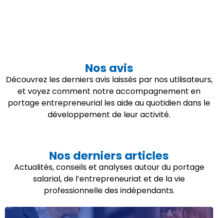
Nos avis
Découvrez les derniers avis laissés par nos utilisateurs,
et voyez comment notre accompagnement en
portage entrepreneurial les aide au quotidien dans le
développement de leur activité.
Nos derniers articles
Actualités, conseils et analyses autour du portage
salarial, de l’entrepreneuriat et de la vie
professionnelle des indépendants.