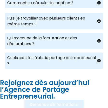
Comment se déroule l’inscription ?
Puis-je travailler avec plusieurs clients en
même temps ?
Qui s’occupe de la facturation et des
déclarations ?
Quels sont les frais du portage entrepreneurial
?
Rejoignez dès aujourd’hui
l’Agence de Portage
Entrepreneurial.
Demande d'informations