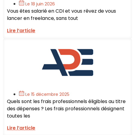
Le 18 juin 2026
Vous êtes salarié en CDI et vous rêvez de vous
lancer en freelance, sans tout
Lire l’article
Le 15 décembre 2025
Quels sont les frais professionnels éligibles au titre
des dépenses ? Les frais professionnels désignent
toutes les
Lire l’article