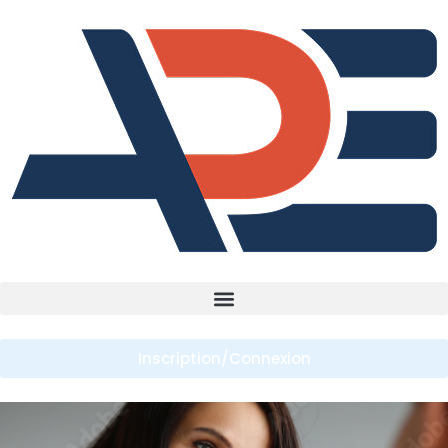
Inscription/Connexion