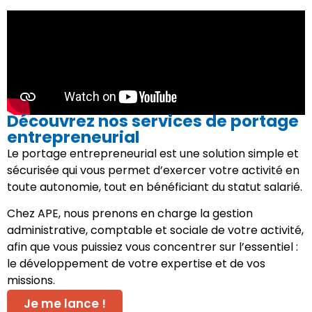
Découvrez nos services de portage
entrepreneurial
Le portage entrepreneurial est une solution simple et
sécurisée qui vous permet d’exercer votre activité en
toute autonomie, tout en bénéficiant du statut salarié.
Chez APE, nous prenons en charge la gestion
administrative, comptable et sociale de votre activité,
afin que vous puissiez vous concentrer sur l’essentiel :
le développement de votre expertise et de vos
missions.
Je me lance !