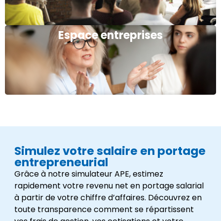
Espace entreprises
Simulez votre salaire en portage
entrepreneurial
Grâce à notre simulateur APE, estimez
rapidement votre revenu net en portage salarial
à partir de votre chiffre d’affaires. Découvrez en
toute transparence comment se répartissent