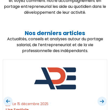
et voyez comment notre accompagnement en
portage entrepreneurial les aide au quotidien dans le
développement de leur activité.
Nos derniers articles
Actualités, conseils et analyses autour du portage
salarial, de l’entrepreneuriat et de la vie
professionnelle des indépendants.
Le 15 décembre 2025
Lire l’article