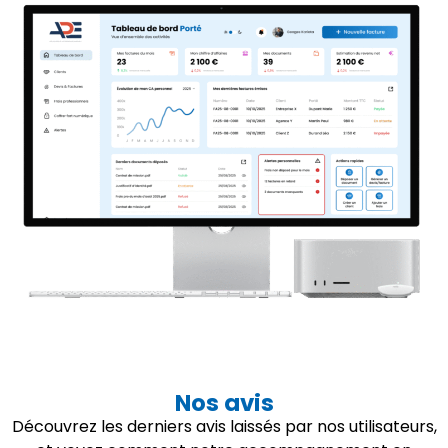
Nos avis
Découvrez les derniers avis laissés par nos utilisateurs,