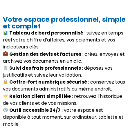
Votre espace professionnel, simple
et complet
Tableau de bord personnalisé
: suivez en temps
réel votre chiffre d’affaires, vos paiements et vos
indicateurs clés.
Gestion des devis et factures
: créez, envoyez et
archivez vos documents en un clic.
Suivi des frais professionnels
: déposez vos
justificatifs et suivez leur validation.
Coffre-fort numérique sécurisé
: conservez tous
vos documents administratifs au même endroit.
Relation client simplifiée
: retrouvez l’historique
de vos clients et de vos missions.
Outil accessible 24/7
: votre espace est
disponible à tout moment, sur ordinateur, tablette et
mobile.