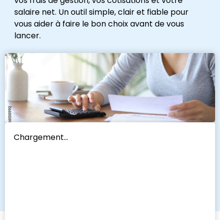
vos frais de gestion, vos cotisations et votre
salaire net. Un outil simple, clair et fiable pour
vous aider à faire le bon choix avant de vous
lancer.