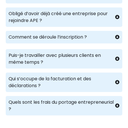
Obligé d’avoir déjà créé une entreprise pour
rejoindre APE ?
Comment se déroule l’inscription ?
Puis-je travailler avec plusieurs clients en
même temps ?
Qui s’occupe de la facturation et des
déclarations ?
Quels sont les frais du portage entrepreneurial
?