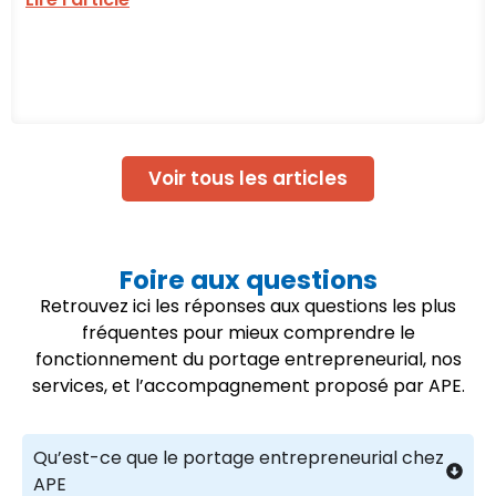
Voir tous les articles
Foire aux questions
Retrouvez ici les réponses aux questions les plus
fréquentes pour mieux comprendre le
fonctionnement du portage entrepreneurial, nos
services, et l’accompagnement proposé par APE.
Qu’est-ce que le portage entrepreneurial chez
APE