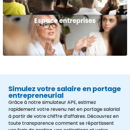
Espace entreprises
Simulez votre salaire en portage
entrepreneurial
Grâce à notre simulateur APE, estimez
rapidement votre revenu net en portage salarial
à partir de votre chiffre d’affaires. Découvrez en
toute transparence comment se répartissent