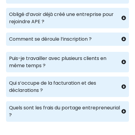
Obligé d’avoir déjà créé une entreprise pour
rejoindre APE ?
Comment se déroule l’inscription ?
Puis-je travailler avec plusieurs clients en
même temps ?
Qui s’occupe de la facturation et des
déclarations ?
Quels sont les frais du portage entrepreneurial
?