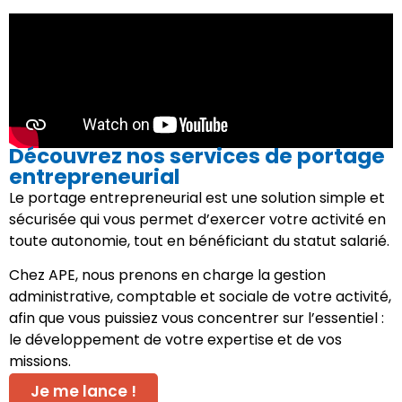
Découvrez nos services de portage
entrepreneurial
Le portage entrepreneurial est une solution simple et
sécurisée qui vous permet d’exercer votre activité en
toute autonomie, tout en bénéficiant du statut salarié.
Chez APE, nous prenons en charge la gestion
administrative, comptable et sociale de votre activité,
afin que vous puissiez vous concentrer sur l’essentiel :
le développement de votre expertise et de vos
missions.
Je me lance !