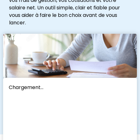
vos frais de gestion, vos cotisations et votre
salaire net. Un outil simple, clair et fiable pour
vous aider à faire le bon choix avant de vous
lancer.