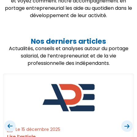
et voyez comment notre accompagnement en
portage entrepreneurial les aide au quotidien dans le
développement de leur activité.
Nos derniers articles
Actualités, conseils et analyses autour du portage
salarial, de l’entrepreneuriat et de la vie
professionnelle des indépendants.
Le 15 décembre 2025
Lire l’article