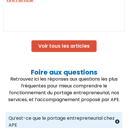
Voir tous les articles
Foire aux questions
Retrouvez ici les réponses aux questions les plus
fréquentes pour mieux comprendre le
fonctionnement du portage entrepreneurial, nos
services, et l’accompagnement proposé par APE.
Qu’est-ce que le portage entrepreneurial chez
APE