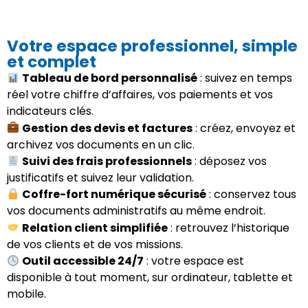
Votre espace professionnel, simple
et complet
Tableau de bord personnalisé
: suivez en temps
réel votre chiffre d’affaires, vos paiements et vos
indicateurs clés.
Gestion des devis et factures
: créez, envoyez et
archivez vos documents en un clic.
Suivi des frais professionnels
: déposez vos
justificatifs et suivez leur validation.
Coffre-fort numérique sécurisé
: conservez tous
vos documents administratifs au même endroit.
Relation client simplifiée
: retrouvez l’historique
de vos clients et de vos missions.
Outil accessible 24/7
: votre espace est
disponible à tout moment, sur ordinateur, tablette et
mobile.