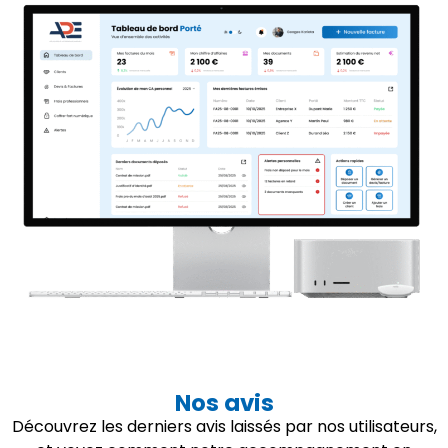
Nos avis
Découvrez les derniers avis laissés par nos utilisateurs,