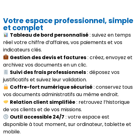
Votre espace professionnel, simple
et complet
Tableau de bord personnalisé
: suivez en temps
réel votre chiffre d’affaires, vos paiements et vos
indicateurs clés.
Gestion des devis et factures
: créez, envoyez et
archivez vos documents en un clic.
Suivi des frais professionnels
: déposez vos
justificatifs et suivez leur validation.
Coffre-fort numérique sécurisé
: conservez tous
vos documents administratifs au même endroit.
Relation client simplifiée
: retrouvez l’historique
de vos clients et de vos missions.
Outil accessible 24/7
: votre espace est
disponible à tout moment, sur ordinateur, tablette et
mobile.