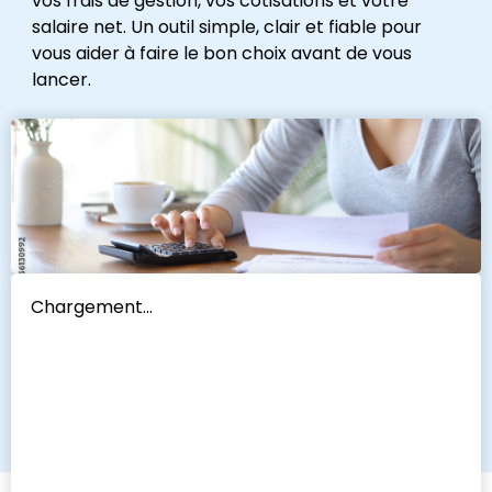
vos frais de gestion, vos cotisations et votre
salaire net. Un outil simple, clair et fiable pour
vous aider à faire le bon choix avant de vous
lancer.