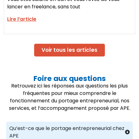
lancer en freelance, sans tout
Lire l’article
Voir tous les articles
Foire aux questions
Retrouvez ici les réponses aux questions les plus
fréquentes pour mieux comprendre le
fonctionnement du portage entrepreneurial, nos
services, et l’accompagnement proposé par APE.
Qu’est-ce que le portage entrepreneurial chez
APE