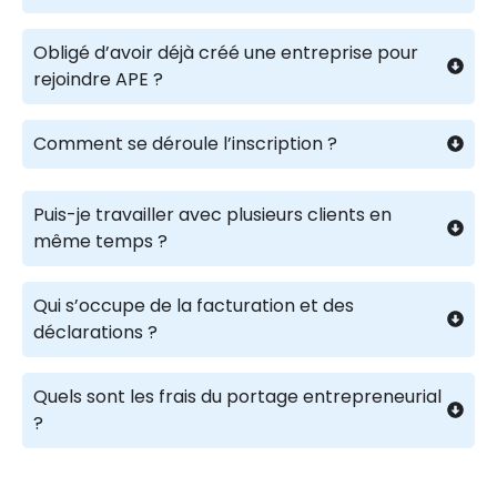
Obligé d’avoir déjà créé une entreprise pour
rejoindre APE ?
Comment se déroule l’inscription ?
Puis-je travailler avec plusieurs clients en
même temps ?
Qui s’occupe de la facturation et des
déclarations ?
Quels sont les frais du portage entrepreneurial
?