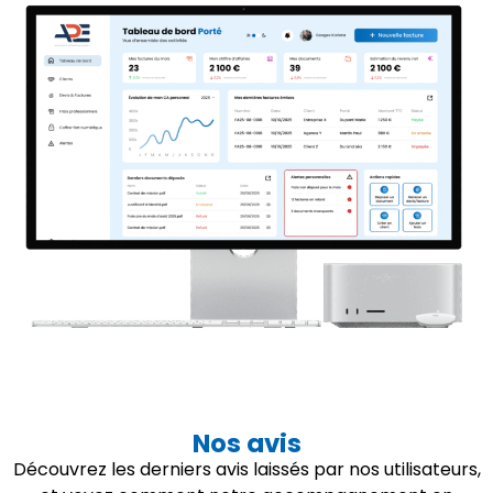
Nos avis
Découvrez les derniers avis laissés par nos utilisateurs,