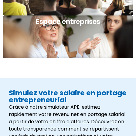
Espace entreprises
Simulez votre salaire en portage
entrepreneurial
Grâce à notre simulateur APE, estimez
rapidement votre revenu net en portage salarial
à partir de votre chiffre d’affaires. Découvrez en
toute transparence comment se répartissent