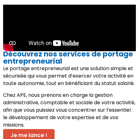
Découvrez nos services de portage
entrepreneurial
Le portage entrepreneurial est une solution simple et
sécurisée qui vous permet d’exercer votre activité en
toute autonomie, tout en bénéficiant du statut salarié.
Chez APE, nous prenons en charge la gestion
administrative, comptable et sociale de votre activité,
afin que vous puissiez vous concentrer sur l’essentiel :
le développement de votre expertise et de vos
missions.
Je me lance !