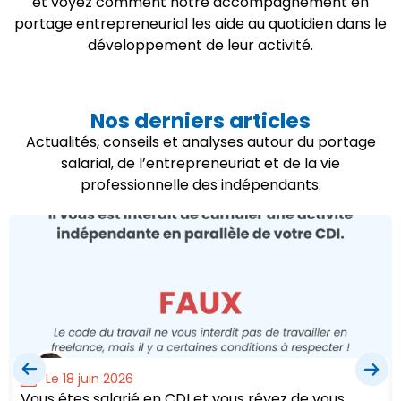
et voyez comment notre accompagnement en
portage entrepreneurial les aide au quotidien dans le
développement de leur activité.
Nos derniers articles
Actualités, conseils et analyses autour du portage
salarial, de l’entrepreneuriat et de la vie
professionnelle des indépendants.
Le 18 juin 2026
Vous êtes salarié en CDI et vous rêvez de vous