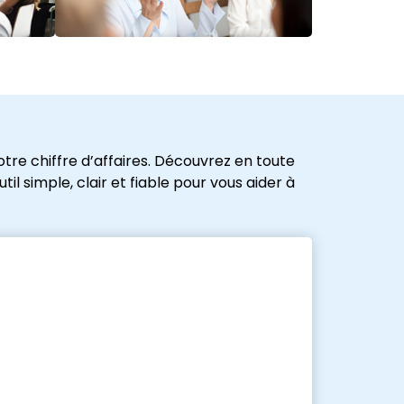
tre chiffre d’affaires. Découvrez en toute
l simple, clair et fiable pour vous aider à