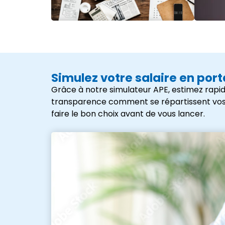
Simulez votre salaire en por
Grâce à notre simulateur APE, estimez rapid
transparence comment se répartissent vos frai
faire le bon choix avant de vous lancer.