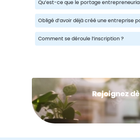
Qu’est-ce que le portage entrepreneuria
Obligé d’avoir déjà créé une entreprise p
Comment se déroule l’inscription ?
Rejoignez dè