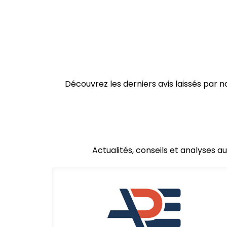
Découvrez les derniers avis laissés par
Actualités, conseils et analyses a