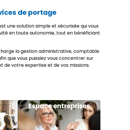
vices de portage
st une solution simple et sécurisée qui vous
vité en toute autonomie, tout en bénéficiant
harge la gestion administrative, comptable
 afin que vous puissiez vous concentrer sur
nt de votre expertise et de vos missions.
Espace entreprises