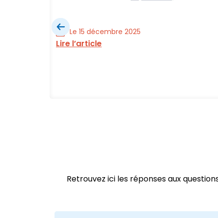
Le 15 décembre 2025
Lire l’article
ial est
Retrouvez ici les réponses aux questio