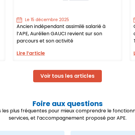
Le 15 décembre 2025
Ancien indépendant assimilé salarié à
l’APE, Aurélien GAUCI revient sur son
parcours et son activité
Lire l’article
Voir tous les articles
Foire aux questions
ns les plus fréquentes pour mieux comprendre le fonctio
services, et l’accompagnement proposé par APE.