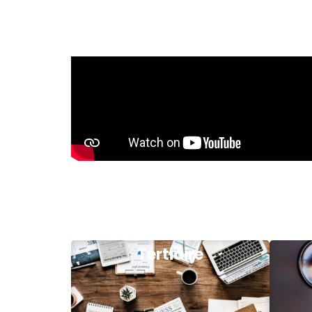
Tertiaire