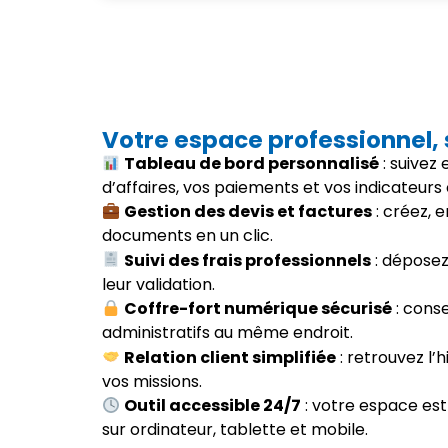
Votre espace professionnel,
Tableau de bord personnalisé
: suivez
d’affaires, vos paiements et vos indicateurs 
Gestion des devis et factures
: créez, 
documents en un clic.
Suivi des frais professionnels
: déposez 
leur validation.
Coffre-fort numérique sécurisé
: cons
administratifs au même endroit.
Relation client simplifiée
: retrouvez l’h
vos missions.
Outil accessible 24/7
: votre espace est
sur ordinateur, tablette et mobile.